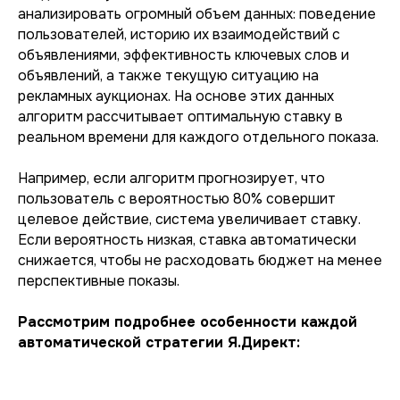
анализировать огромный объем данных: поведение
пользователей, историю их взаимодействий с
объявлениями, эффективность ключевых слов и
объявлений, а также текущую ситуацию на
рекламных аукционах. На основе этих данных
алгоритм рассчитывает оптимальную ставку в
реальном времени для каждого отдельного показа.
Например, если алгоритм прогнозирует, что
пользователь с вероятностью 80% совершит
целевое действие, система увеличивает ставку.
Если вероятность низкая, ставка автоматически
снижается, чтобы не расходовать бюджет на менее
перспективные показы.
Рассмотрим подробнее особенности каждой
автоматической стратегии Я.Директ: