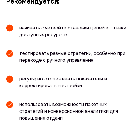
Рекомендуется:
начинать с чёткой постановки целей и оценки
доступных ресурсов
тестировать разные стратегии, особенно при
переходе с ручного управления
регулярно отслеживать показатели и
корректировать настройки
использовать возможности пакетных
стратегий и конверсионной аналитики для
повышения отдачи