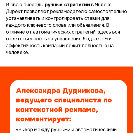
В свою очередь,
ручные стратегии
в Яндекс.
Директ позволяют рекламодателю самостоятельно
устанавливать и контролировать ставки для
каждого ключевого слова или объявления. В
отличие от автоматических стратегий, здесь вся
ответственность за управление бюджетом и
эффективность кампании лежит полностью на
человеке.
Александра Дудникова,
ведущего специалиста по
контекстной рекламе,
комментирует:
«Выбор между ручными и автоматическими