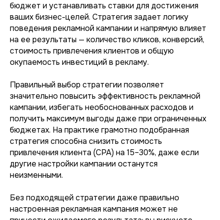
бюджет и устанавливать ставки для достижения
ваших бизнес-целей. Стратегия задает логику
поведения рекламной кампании и напрямую влияет
на ее результаты — количество кликов, конверсий,
стоимость привлечения клиентов и общую
окупаемость инвестиций в рекламу.
Правильный выбор стратегии позволяет
значительно повысить эффективность рекламной
кампании, избегать необоснованных расходов и
получить максимум выгоды даже при ограниченных
бюджетах. На практике грамотно подобранная
стратегия способна снизить стоимость
привлечения клиента (CPA) на 15–30%, даже если
другие настройки кампании останутся
неизменными.
Без подходящей стратегии даже правильно
настроенная рекламная кампания может не