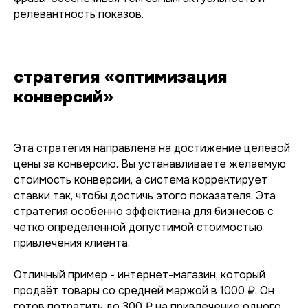
релевантность показов.
стратегия «оптимизация
конверсий»
Эта стратегия направлена на достижение целевой
цены за конверсию. Вы устанавливаете желаемую
стоимость конверсии, а система корректирует
ставки так, чтобы достичь этого показателя. Эта
стратегия особенно эффективна для бизнесов с
четко определенной допустимой стоимостью
привлечения клиента.
Отличный пример - интернет-магазин, который
продаёт товары со средней маржой в 1000 ₽. Он
готов потратить до 300 ₽ на привлечение одного