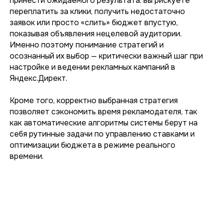
принести ожидаемого результата: вы рискуете
переплатить за клики, получить недостаточно
заявок или просто «слить» бюджет впустую,
показывая объявления нецелевой аудитории.
Именно поэтому понимание стратегий и
осознанный их выбор — критически важный шаг при
настройке и ведении рекламных кампаний в
Яндекс.Директ.
Кроме того, корректно выбранная стратегия
позволяет сэкономить время рекламодателя, так
как автоматические алгоритмы системы берут на
себя рутинные задачи по управлению ставками и
оптимизации бюджета в режиме реального
времени.