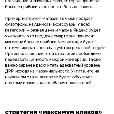
объявлений и ключевых фраз, которые приносят
больше прибыли, а не просто больше заявок.
Пример: интернет-магазин техники продаёт
смартфоны, наушники и аксессуары. У всех
категорий — разная цена и маржа. Яндекс будет
учитывать, что продажа смартфона приносит
магазину больше прибыли, чем чехол, и будет
оптимизировать показы с учётом реальной отдачи.
При использовании этой стратегии необходимо
передавать ценность каждой конверсии. Также
важно заранее рассчитать адекватный уровень
ДРР, исходя из маржинальности. Учтите, что на
начальном этапе алгоритм будет обучаться,
поэтому возможны колебания показателей.
стратегия «максимум кликов»