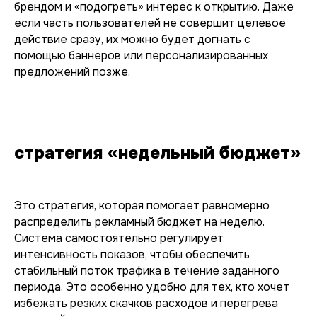
брендом и «подогреть» интерес к открытию. Даже
если часть пользователей не совершит целевое
действие сразу, их можно будет догнать с
помощью баннеров или персонализированных
предложений позже.
стратегия «недельный бюджет»
Это стратегия, которая помогает равномерно
распределить рекламный бюджет на неделю.
Система самостоятельно регулирует
интенсивность показов, чтобы обеспечить
стабильный поток трафика в течение заданного
периода. Это особенно удобно для тех, кто хочет
избежать резких скачков расходов и перегрева