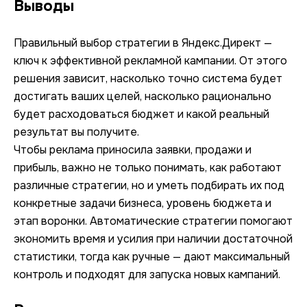
Выводы
Правильный выбор стратегии в Яндекс.Директ —
ключ к эффективной рекламной кампании. От этого
решения зависит, насколько точно система будет
достигать ваших целей, насколько рационально
будет расходоваться бюджет и какой реальный
результат вы получите.
Чтобы реклама приносила заявки, продажи и
прибыль, важно не только понимать, как работают
различные стратегии, но и уметь подбирать их под
конкретные задачи бизнеса, уровень бюджета и
этап воронки. Автоматические стратегии помогают
экономить время и усилия при наличии достаточной
статистики, тогда как ручные — дают максимальный
контроль и подходят для запуска новых кампаний.