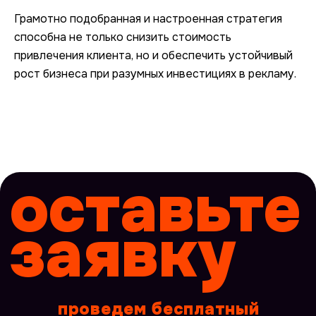
Грамотно подобранная и настроенная стратегия
способна не только снизить стоимость
привлечения клиента, но и обеспечить устойчивый
рост бизнеса при разумных инвестициях в рекламу.