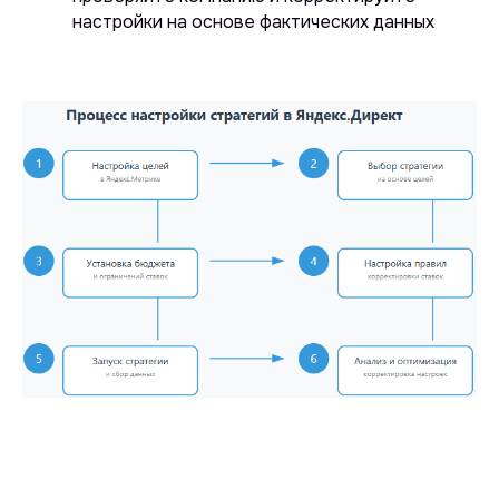
настройки на основе фактических данных