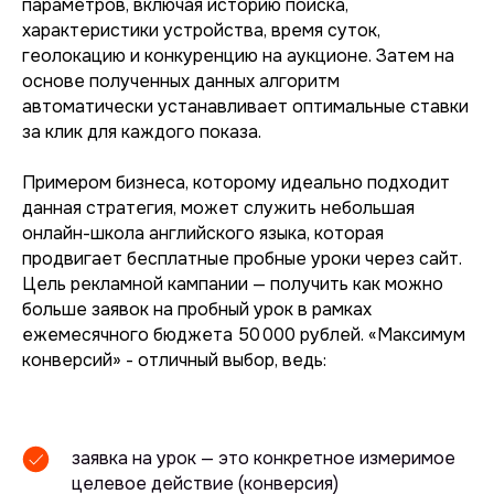
параметров, включая историю поиска,
характеристики устройства, время суток,
геолокацию и конкуренцию на аукционе. Затем на
основе полученных данных алгоритм
автоматически устанавливает оптимальные ставки
за клик для каждого показа.
Примером бизнеса, которому идеально подходит
данная стратегия, может служить небольшая
онлайн-школа английского языка, которая
продвигает бесплатные пробные уроки через сайт.
Цель рекламной кампании — получить как можно
больше заявок на пробный урок в рамках
ежемесячного бюджета 50 000 рублей. «Максимум
конверсий» - отличный выбор, ведь:
заявка на урок — это конкретное измеримое
целевое действие (конверсия)