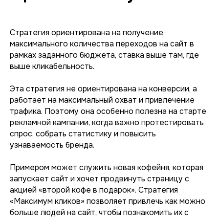
Стратегия ориентирована на получение
максимального количества переходов на сайт в
рамках заданного бюджета, ставка выше там, где
выше кликабельность.
Эта стратегия не ориентирована на конверсии, а
работает на максимальный охват и привлечение
трафика. Поэтому она особенно полезна на старте
рекламной кампании, когда важно протестировать
спрос, собрать статистику и повысить
узнаваемость бренда.
Примером может служить новая кофейня, которая
запускает сайт и хочет продвинуть страницу с
акцией «второй кофе в подарок». Стратегия
«Максимум кликов» позволяет привлечь как можно
больше людей на сайт, чтобы познакомить их с