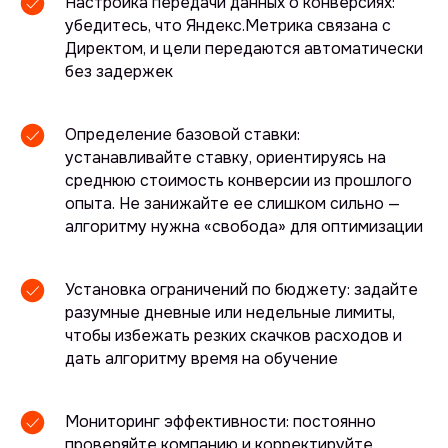
Настройка передачи данных о конверсиях:
убедитесь, что Яндекс.Метрика связана с
Директом, и цели передаются автоматически
без задержек
Определение базовой ставки:
устанавливайте ставку, ориентируясь на
среднюю стоимость конверсии из прошлого
опыта. Не занижайте ее слишком сильно —
алгоритму нужна «свобода» для оптимизации
Установка ограничений по бюджету: задайте
разумные дневные или недельные лимиты,
чтобы избежать резких скачков расходов и
дать алгоритму время на обучение
Мониторинг эффективности: постоянно
проверяйте компанию и корректируйте