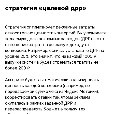
стратегия «целевой дрр»
Стратегия оптимизирует рекламные затраты
относительно ценности конверсий. Вы указываете
желаемую долю рекламных расходов (ДРР) — это
отношение затрат на рекламу к доходу от
конверсий. Например, если вы установите ДРР на
уровне 20%, это значит, что на каждый 1000 ₽
выручки система будет стремиться тратить не
более 200 ₽.
Алгоритм будет автоматически анализировать
ценность каждой конверсии (например, по
передаваемой сумме чека из Яндекс.Метрики),
корректировать ставки так, чтобы реклама
окупалась в рамках заданной ДРР и
перераспределять бюджет в пользу тех