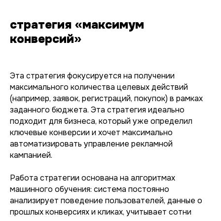
стратегия «максимум
конверсий»
Эта стратегия фокусируется на получении
максимального количества целевых действий
(например, заявок, регистраций, покупок) в рамках
заданного бюджета. Эта стратегия идеально
подходит для бизнеса, который уже определил
ключевые конверсии и хочет максимально
автоматизировать управление рекламной
кампанией.
Работа стратегии основана на алгоритмах
машинного обучения: система постоянно
анализирует поведение пользователей, данные о
прошлых конверсиях и кликах, учитывает сотни