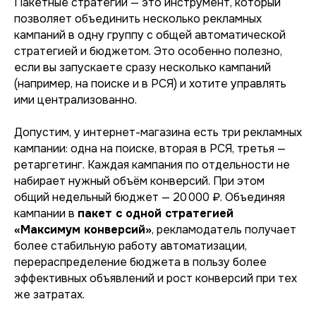
Пакетные стратегии — это инструмент, который
позволяет объединить несколько рекламных
кампаний в одну группу с общей автоматической
стратегией и бюджетом. Это особенно полезно,
если вы запускаете сразу несколько кампаний
(например, на поиске и в РСЯ) и хотите управлять
ими централизованно.
Допустим, у интернет-магазина есть три рекламных
кампании: одна на поиске, вторая в РСЯ, третья —
ретаргетинг. Каждая кампания по отдельности не
набирает нужный объём конверсий. При этом
общий недельный бюджет — 20 000 ₽. Объединяя
кампании в
пакет с одной стратегией
«Максимум конверсий»
, рекламодатель получает
более стабильную работу автоматизации,
перераспределение бюджета в пользу более
эффективных объявлений и рост конверсий при тех
же затратах.