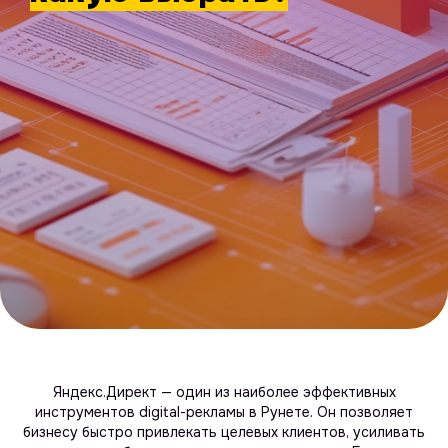
Яндекс.Директ — один из наиболее эффективных
инструментов digital-рекламы в Рунете. Он позволяет
бизнесу быстро привлекать целевых клиентов, усиливать