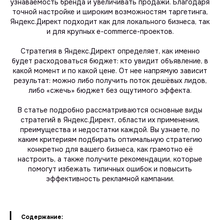
узнаваемость бренда и увеличивать продажи. Благодаря
точной настройке и широким возможностям таргетинга,
Яндекс.Директ подходит как для локального бизнеса, так
и для крупных e-commerce-проектов.
Стратегия в Яндекс.Директ определяет, как именно
будет расходоваться бюджет: кто увидит объявление, в
какой момент и по какой цене. От нее напрямую зависит
результат: можно либо получить поток дешёвых лидов,
либо «сжечь» бюджет без ощутимого эффекта.
В статье подробно рассматриваются основные виды
стратегий в Яндекс.Директ, области их применения,
преимущества и недостатки каждой. Вы узнаете, по
каким критериям подбирать оптимальную стратегию
конкретно для вашего бизнеса, как грамотно её
настроить, а также получите рекомендации, которые
помогут избежать типичных ошибок и повысить
эффективность рекламной кампании.
Содержание: