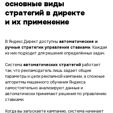
основные виды
стратегий в директе
и их применение
В Яндекс.Директ доступны
автоматические и
ручные стратегии управления ставками
. Каждая
из них подходит для решения определённых задач.
Система
автоматических стратегий
работает
так, что рекламодатель лишь задает общие
параметры и цели рекламной кампании, а сложные
алгоритмы машинного обучения Яндекса
самостоятельно анализируют данные и
автоматически принимают решения по управлению
ставками.
Когда вы запускаете кампанию, система начинает