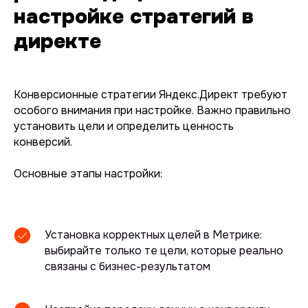
настройке стратегий в
директе
Конверсионные стратегии Яндекс.Директ требуют
особого внимания при настройке. Важно правильно
установить цели и определить ценность
конверсий.
Основные этапы настройки:
Установка корректных целей в Метрике:
выбирайте только те цели, которые реально
связаны с бизнес-результатом