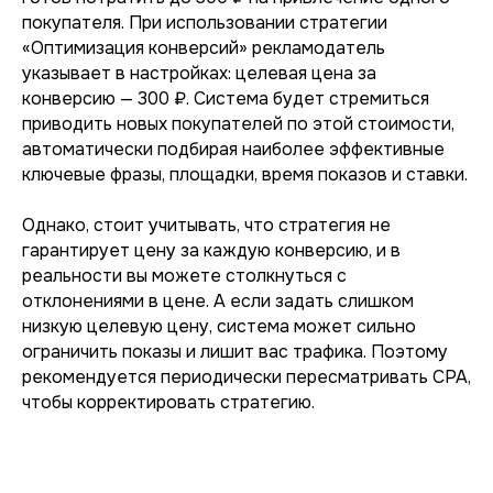
покупателя. При использовании стратегии
«Оптимизация конверсий» рекламодатель
указывает в настройках: целевая цена за
конверсию — 300 ₽. Система будет стремиться
приводить новых покупателей по этой стоимости,
автоматически подбирая наиболее эффективные
ключевые фразы, площадки, время показов и ставки.
Однако, стоит учитывать, что стратегия не
гарантирует цену за каждую конверсию, и в
реальности вы можете столкнуться с
отклонениями в цене. А если задать слишком
низкую целевую цену, система может сильно
ограничить показы и лишит вас трафика. Поэтому
рекомендуется периодически пересматривать CPA,
чтобы корректировать стратегию.