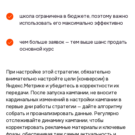
школа ограничена в бюджете, поэтому важно
использовать его максимально эффективно
чем больше заявок — тем выше шанс продать
основной курс
При настройке этой стратегии, обязательно
внимательно настройте цели (конверсии) в
Яндекс.Метрике и убедитесь в корректности их
передачи. После запуска кампании, не вносите
кардинальных изменений в настройки кампании в
первые дни работы стратегии — дайте алгоритму
собрать и проанализировать данные. Регулярно
отслеживайте динамику кампании, чтобы
корректировать рекламные материалы и ключевые
фразы, обеспечивая тем самым актуальность и