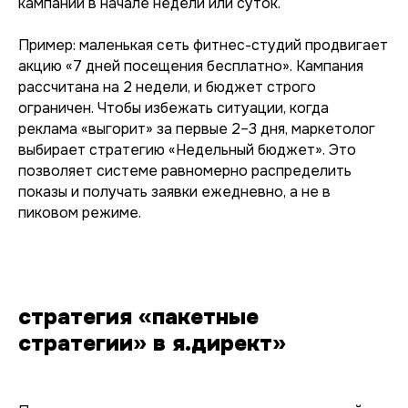
кампаний в начале недели или суток.
Пример: маленькая сеть фитнес-студий продвигает
акцию «7 дней посещения бесплатно». Кампания
рассчитана на 2 недели, и бюджет строго
ограничен. Чтобы избежать ситуации, когда
реклама «выгорит» за первые 2–3 дня, маркетолог
выбирает стратегию «Недельный бюджет». Это
позволяет системе равномерно распределить
показы и получать заявки ежедневно, а не в
пиковом режиме.
стратегия «пакетные
стратегии» в я.директ»