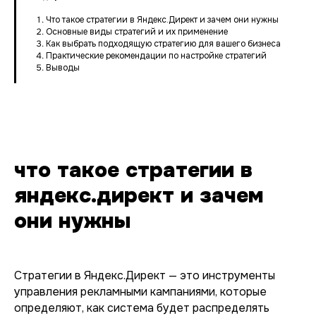
Что такое стратегии в Яндекс.Директ и зачем они нужны
Основные виды стратегий и их применение
Как выбрать подходящую стратегию для вашего бизнеса
Практические рекомендации по настройке стратегий
Выводы
что такое стратегии в
яндекс.директ и зачем
они нужны
Стратегии в Яндекс.Директ — это инструменты
управления рекламными кампаниями, которые
определяют, как система будет распределять