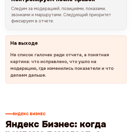
Следим за модерацией, позициями, показами,
звонками и маршрутами. Следующий приоритет
фиксируем в отчете.
На выходе
Не список галочек ради отчета, а понятная
картина: что исправлено, что ушло на
модерацию, где изменились показатели и что
делаем дальше.
ЯНДЕКС БИЗНЕС
Яндекс Бизнес: когда