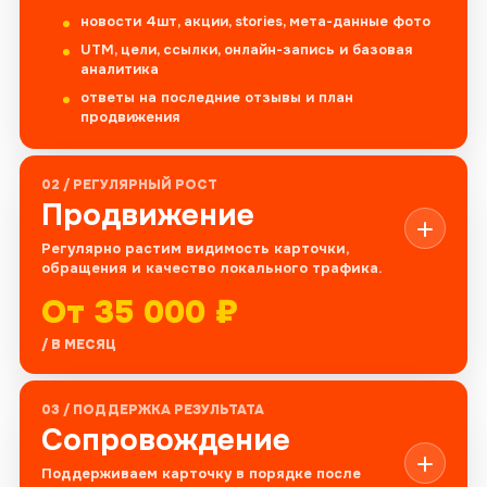
новости 4шт, акции, stories, мета-данные фото
UTM, цели, ссылки, онлайн-запись и базовая
аналитика
ответы на последние отзывы и план
продвижения
02 / РЕГУЛЯРНЫЙ РОСТ
Продвижение
Регулярно растим видимость карточки,
обращения и качество локального трафика.
От 35 000 ₽
/ В МЕСЯЦ
03 / ПОДДЕРЖКА РЕЗУЛЬТАТА
Сопровождение
Поддерживаем карточку в порядке после