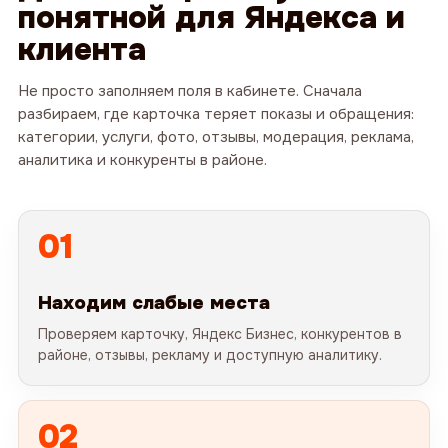
понятной для Яндекса и
клиента
Не просто заполняем поля в кабинете. Сначала
разбираем, где карточка теряет показы и обращения:
категории, услуги, фото, отзывы, модерация, реклама,
аналитика и конкуренты в районе.
01
план работ
Находим слабые места
по месяцам
Проверяем карточку, Яндекс Бизнес, конкурентов в
районе, отзывы, рекламу и доступную аналитику.
02