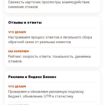
Свежесть карточки, просмотры, взаимодействия,
снижение отказов
Отзывы и ответы
Настраиваем процесс ответов и легального сбора
обратной связи от реальных клиентов
Рейтинг, скорость ответа, тональность, динамика
отзывов
Реклама и Яндекс Бизнес
Проверяем и обновляем рекламную подписку,
бюджет, объявления, UTM и статистику