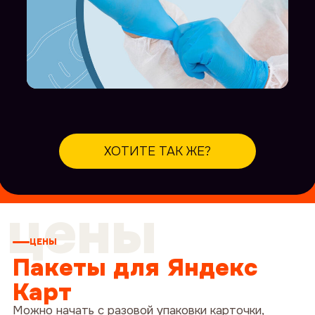
ХОТИТЕ ТАК ЖЕ?
цены
ЦЕНЫ
Пакеты для Яндекс
Карт
Можно начать с разовой упаковки карточки,