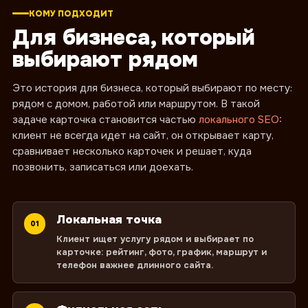
КОМУ ПОДХОДИТ
Для бизнеса, который
выбирают рядом
Это история для бизнеса, который выбирают по месту:
рядом с домом, работой или маршрутом. В такой
задаче карточка становится частью
локального SEO
:
клиент не всегда идет на сайт, он открывает карту,
сравнивает несколько карточек и решает, куда
позвонить, записаться или доехать.
Локальная точка
01
Клиент ищет услугу рядом и выбирает по
карточке: рейтинг, фото, график, маршрут и
телефон важнее длинного сайта.