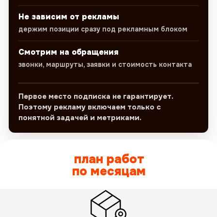
Не зависим от рекламы
держим позиции сразу под рекламным блоком
Смотрим на обращения
звонки, маршруты, заявки и стоимость контакта
Первое место подписка не гарантирует.
Поэтому рекламу включаем только с
понятной задачей и метриками.