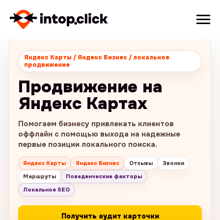
Яндекс Карты / Яндекс Бизнес / локальное
продвижение
Продвижение на
Яндекс Картах
Помогаем бизнесу привлекать клиентов
оффлайн с помощью выхода на надежные
первые позиции локального поиска.
Яндекс Карты
Яндекс Бизнес
Отзывы
Звонки
Маршруты
Поведенческие факторы
Локальное SEO
Получить аудит карточки