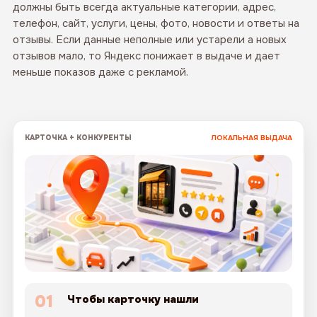
должны быть всегда актуальные категории, адрес,
телефон, сайт, услуги, цены, фото, новости и ответы на
отзывы. Если данные неполные или устарели а новых
отзывов мало, то Яндекс понижает в выдаче и дает
меньше показов даже с рекламой.
КАРТОЧКА + КОНКУРЕНТЫ
ЛОКАЛЬНАЯ ВЫДАЧА
01
Чтобы карточку нашли