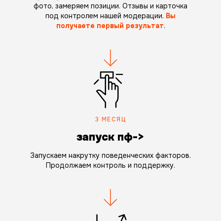
фото, замеряем позиции. Отзывы и карточка
под контролем нашей модерации.
Вы
получаете первый результат
.
3 МЕСЯЦ
запуск пф->
Запускаем накрутку поведенческих факторов.
Продолжаем контроль и поддержку.