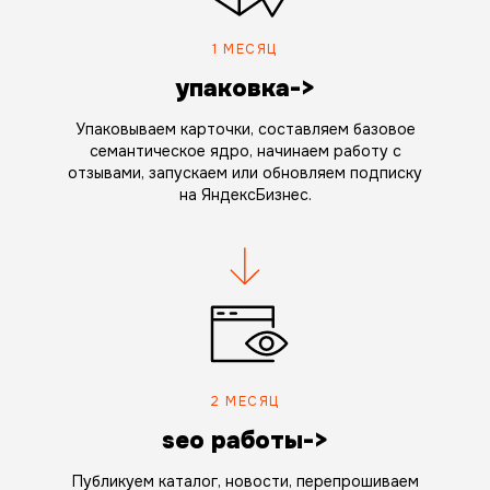
1 МЕСЯЦ
упаковка->
Упаковываем карточки, составляем базовое
семантическое ядро, начинаем работу с
отзывами, запускаем или обновляем подписку
на ЯндексБизнес.
2 МЕСЯЦ
seo работы->
Публикуем каталог, новости, перепрошиваем