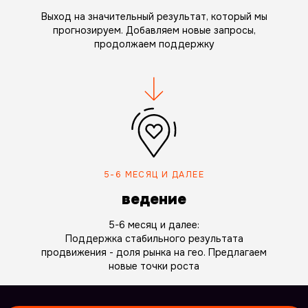
Выход на значительный результат, который мы
прогнозируем. Добавляем новые запросы,
продолжаем поддержку
5-6 МЕСЯЦ И ДАЛЕЕ
ведение
5-6 месяц и далее:
Поддержка стабильного результата
продвижения - доля рынка на гео. Предлагаем
новые точки роста