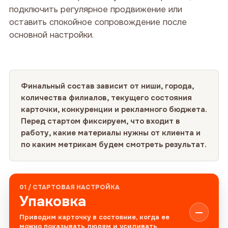
подключить регулярное продвижение или
оставить спокойное сопровождение после
основной настройки.
Финальный состав зависит от ниши, города,
количества филиалов, текущего состояния
карточки, конкуренции и рекламного бюджета.
Перед стартом фиксируем, что входит в
работу, какие материалы нужны от клиента и
по каким метрикам будем смотреть результат.
01 / СТАРТОВАЯ НАСТРОЙКА
Упаковка
Приводим карточку в состояние, когда ее
можно показывать людям и усиливать