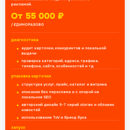
рекламой.
От 55 000 ₽
/ ЕДИНОРАЗОВО
диагностика
аудит карточки, конкурентов и локальной
выдачи
проверка категорий, адреса, графика,
телефона, сайта, особенностей и тд.
упаковка карточки
структура услуг, прайс, каталог и витрина
описания без переспама и с опорой на
локальное SEO
авторский дизайн 5-7 серий stories и обложек
новостей
использование ToV и бренд бука
запуск