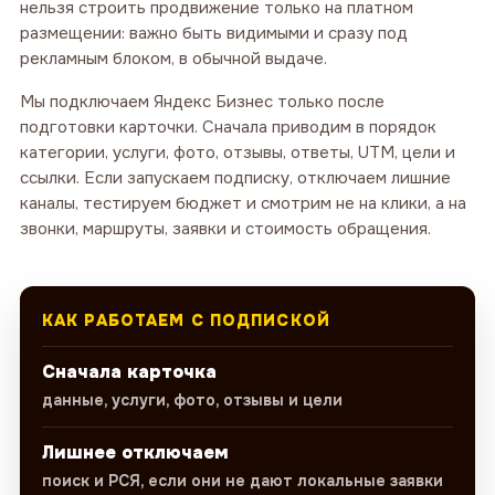
нельзя строить продвижение только на платном
размещении: важно быть видимыми и сразу под
рекламным блоком, в обычной выдаче.
Мы подключаем Яндекс Бизнес только после
подготовки карточки. Сначала приводим в порядок
категории, услуги, фото, отзывы, ответы, UTM, цели и
ссылки. Если запускаем подписку, отключаем лишние
каналы, тестируем бюджет и смотрим не на клики, а на
звонки, маршруты, заявки и стоимость обращения.
КАК РАБОТАЕМ С ПОДПИСКОЙ
Сначала карточка
данные, услуги, фото, отзывы и цели
Лишнее отключаем
поиск и РСЯ, если они не дают локальные заявки