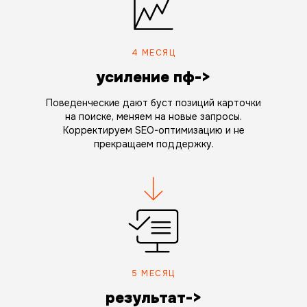
4 МЕСЯЦ
усиление пф->
Поведенческие дают буст позиций карточки
на поиске, меняем на новые запросы.
Корректируем SEO-оптимизацию и не
прекращаем поддержку.
5 МЕСЯЦ
результат->