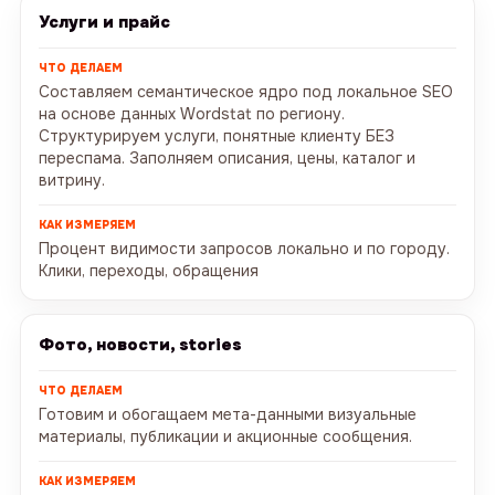
Услуги и прайс
Составляем семантическое ядро под локальное SEO
на основе данных Wordstat по региону.
Структурируем услуги, понятные клиенту БЕЗ
переспама. Заполняем описания, цены, каталог и
витрину.
Процент видимости запросов локально и по городу.
Клики, переходы, обращения
Фото, новости, stories
Готовим и обогащаем мета-данными визуальные
материалы, публикации и акционные сообщения.