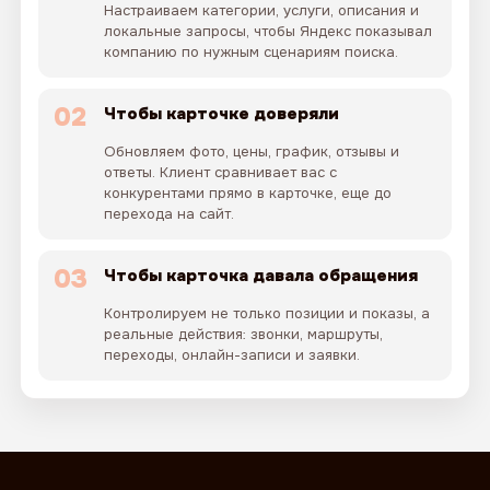
Настраиваем категории, услуги, описания и
локальные запросы, чтобы Яндекс показывал
компанию по нужным сценариям поиска.
02
Чтобы карточке доверяли
Обновляем фото, цены, график, отзывы и
ответы. Клиент сравнивает вас с
конкурентами прямо в карточке, еще до
перехода на сайт.
03
Чтобы карточка давала обращения
Контролируем не только позиции и показы, а
реальные действия: звонки, маршруты,
переходы, онлайн-записи и заявки.