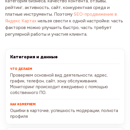
категория бизнеса, качество контента, отзывы,
рейтинг, активность, сайт, конкурентная среда и
платные инструменты. Поэтому
SEO-продвижение в
Яндекс Картах
нельзя свести к одной настройке: часть
факторов можно улучшить быстро, часть требует
регулярной работы и участия клиента.
Категория и данные
Проверяем основной вид деятельности, адрес,
график, телефон, сайт, зону обслуживания.
Мониторинг происходит ежедневно с помощью
собственного ПО.
Ошибки в карточке, успешность модерации, полнота
профиля