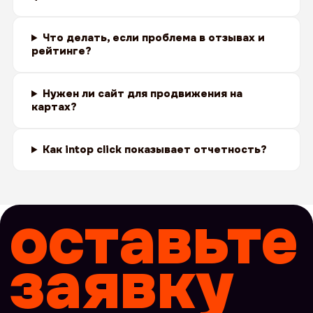
Что делать, если проблема в отзывах и
рейтинге?
Нужен ли сайт для продвижения на
картах?
Как intop click показывает отчетность?