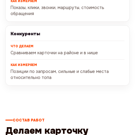
Показы, клики, звонки, маршруты, стоимость
обращения
Конкуренты
Сравниваем карточки на районе и в нише
Позиции по запросам, сильные и слабые места
относительно топа
СОСТАВ РАБОТ
Делаем карточку