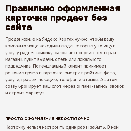
Правильно оформленная
карточка продает без
сайта
Продвижение на Яндекс Картах нужно, чтобы вашу
компанию чаще находили люди, которые уже ищут
услугу рядом: клинику, салон, автосервис, ресторан,
магазин, пункт выдачи, отель или локального
подрядчика. Потенциальный клиент принимает
решение прямо в карточке: смотрит рейтинг, фото,
услуги, график, локацию, телефон и отзывы. А затем
сразу бронирует ваш слот через онлайн-запись, звонок
и строит маршрут.
ПРОСТО ОФОРМЛЕНИЯ НЕДОСТАТОЧНО
Карточку нельзя настроить один раз и забыть. В ней