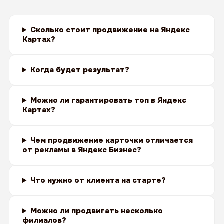
Сколько стоит продвижение на Яндекс
Картах?
Когда будет результат?
Можно ли гарантировать топ в Яндекс
Картах?
Чем продвижение карточки отличается
от рекламы в Яндекс Бизнес?
Что нужно от клиента на старте?
Можно ли продвигать несколько
филиалов?