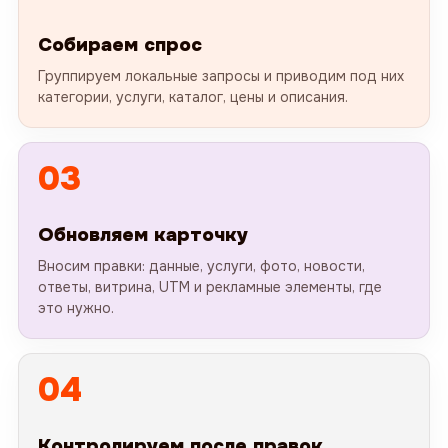
Собираем спрос
Группируем локальные запросы и приводим под них
категории, услуги, каталог, цены и описания.
03
Обновляем карточку
Вносим правки: данные, услуги, фото, новости,
ответы, витрина, UTM и рекламные элементы, где
это нужно.
04
Контролируем после правок