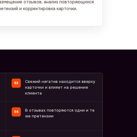
азмещение отзывов, анализ повторяющихся
ретензий и корректировка карточки.
Свежий негатив находится вверху
карточки и влияет на решение
клиента
В отзывах повторяются одни и те
же претензии