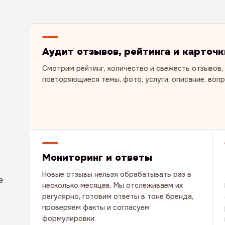
Аудит отзывов, рейтинга и карточк
Смотрим рейтинг, количество и свежесть отзывов,
повторяющиеся темы, фото, услуги, описание, воп
Мониторинг и ответы
Новые отзывы нельзя обрабатывать раз в
е
несколько месяцев. Мы отслеживаем их
регулярно, готовим ответы в тоне бренда,
проверяем факты и согласуем
формулировки.