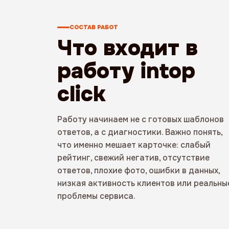
СОСТАВ РАБОТ
Что входит в
работу intop
click
Работу начинаем не с готовых шаблонов
ответов, а с диагностики. Важно понять,
что именно мешает карточке: слабый
рейтинг, свежий негатив, отсутствие
ответов, плохие фото, ошибки в данных,
низкая активность клиентов или реальны
проблемы сервиса.