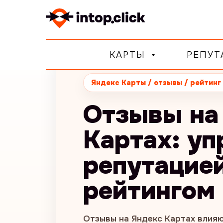
КАРТЫ
РЕПУ
Яндекс Карты / отзывы / рейтинг
Отзывы на
Картах: уп
репутацией
рейтингом
Отзывы на Яндекс Картах влияю