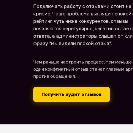
Подключать работу с отзывами стоит не 
кризис. Чаще проблема выглядит спокойн
рейтинг чуть ниже конкурентов, отзывы
появляются нерегулярно, негатив остает
ответа, а администраторы слышат от кл
фразу "мы видели плохой отзыв".
Чем раньше настроить процесс, тем меньше 
один конфликтный отзыв станет главным ар
против обращения.
Получить аудит отзывов