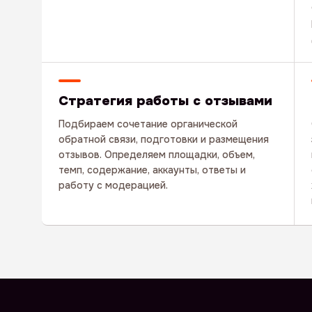
Стратегия работы с отзывами
Подбираем сочетание органической
обратной связи, подготовки и размещения
отзывов. Определяем площадки, объем,
темп, содержание, аккаунты, ответы и
работу с модерацией.