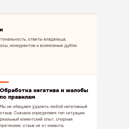
и
 тональность, ответы владельца,
росы, конкурентов и возможные дубли.
Обработка негатива и жалобы
по правилам
Мы не обещаем удалить любой негативный
отзыв. Сначала определяем тип ситуации:
реальный клиентский опыт, спорная
претензия, отзыв не от клиента,