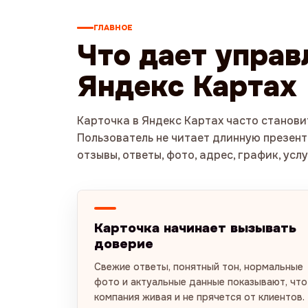
ГЛАВНОЕ
Что дает управ
Яндекс Картах
Карточка в Яндекс Картах часто станов
Пользователь не читает длинную презент
отзывы, ответы, фото, адрес, график, усл
Карточка начинает вызывать
доверие
Свежие ответы, понятный тон, нормальные
фото и актуальные данные показывают, что
компания живая и не прячется от клиентов.