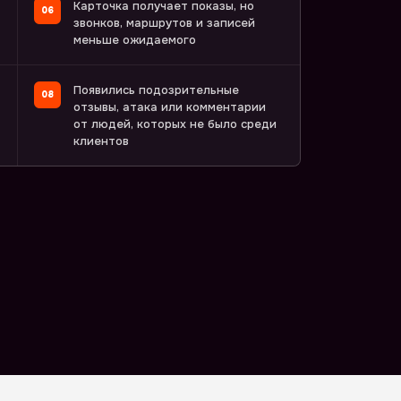
Карточка получает показы, но
звонков, маршрутов и записей
меньше ожидаемого
Появились подозрительные
отзывы, атака или комментарии
от людей, которых не было среди
клиентов