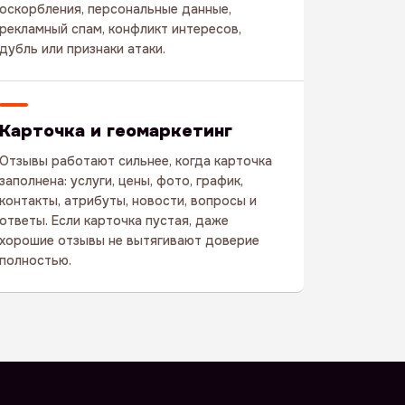
оскорбления, персональные данные,
рекламный спам, конфликт интересов,
дубль или признаки атаки.
Карточка и геомаркетинг
Отзывы работают сильнее, когда карточка
заполнена: услуги, цены, фото, график,
контакты, атрибуты, новости, вопросы и
ответы. Если карточка пустая, даже
хорошие отзывы не вытягивают доверие
полностью.