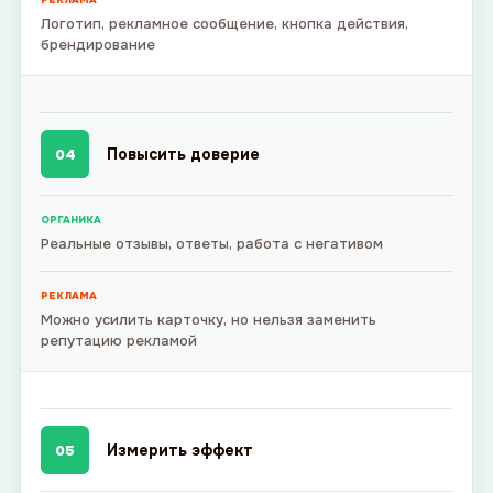
РЕКЛАМА
Логотип, рекламное сообщение, кнопка действия,
брендирование
Повысить доверие
04
ОРГАНИКА
Реальные отзывы, ответы, работа с негативом
РЕКЛАМА
Можно усилить карточку, но нельзя заменить
репутацию рекламой
Измерить эффект
05