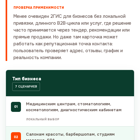
ПРОВЕРКА ПРИМЕНИМОСТИ
Менее очевиден 2ГИС для бизнесов без локальной
привязки, длинного B2B-цикла или услуг, где решение
часто принимается через тендер, рекомендации или
прямые продажи. Но даже там карточка может
работать как репутационная точка контакта:
пользователь проверяет адрес, отзывы, график и
реальность компании.
Тип бизнеса
7 СЦЕНАРИЕВ
Медицинским центрам, стоматологиям,
01
косметологиям, диагностическим кабинетам
ЛОКАЛЬНЫЙ ВЫБОР
Салонам красоты, барбершопам, студиям
02