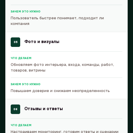
ЗАЧЕМ ЭТО НУЖНО
Пользователь быстрее понимает, подходит ли
компания
Фото и визуалы
05
ЧТО ДЕЛАЕМ
Обновляем фото интерьера, входа, команды, работ,
товаров, витрины
ЗАЧЕМ ЭТО НУЖНО
Повышаем доверие и снижаем неопределенность
Отзывы и ответы
06
ЧТО ДЕЛАЕМ
Настраиваем мониторинг, готовим ответы и сценарии