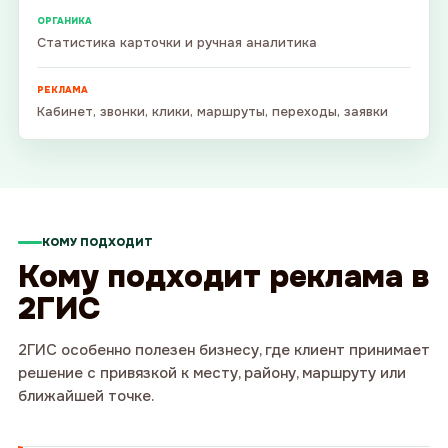
ОРГАНИКА
Статистика карточки и ручная аналитика
РЕКЛАМА
Кабинет, звонки, клики, маршруты, переходы, заявки
КОМУ ПОДХОДИТ
Кому подходит реклама в
2ГИС
2ГИС особенно полезен бизнесу, где клиент принимает
решение с привязкой к месту, району, маршруту или
ближайшей точке.