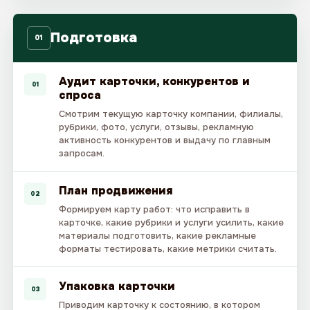
Подготовка
01
Аудит карточки, конкурентов и
01
спроса
Смотрим текущую карточку компании, филиалы,
рубрики, фото, услуги, отзывы, рекламную
активность конкурентов и выдачу по главным
запросам.
План продвижения
02
Формируем карту работ: что исправить в
карточке, какие рубрики и услуги усилить, какие
материалы подготовить, какие рекламные
форматы тестировать, какие метрики считать.
Упаковка карточки
03
Приводим карточку к состоянию, в котором