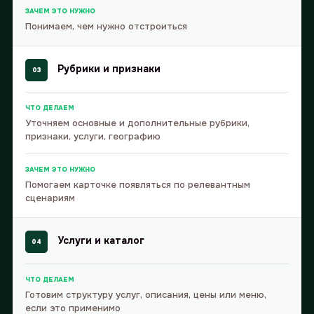
ЗАЧЕМ ЭТО НУЖНО
Понимаем, чем нужно отстроиться
Рубрики и признаки
03
ЧТО ДЕЛАЕМ
Уточняем основные и дополнительные рубрики,
признаки, услуги, географию
ЗАЧЕМ ЭТО НУЖНО
Помогаем карточке появляться по релевантным
сценариям
Услуги и каталог
04
ЧТО ДЕЛАЕМ
Готовим структуру услуг, описания, цены или меню,
если это применимо