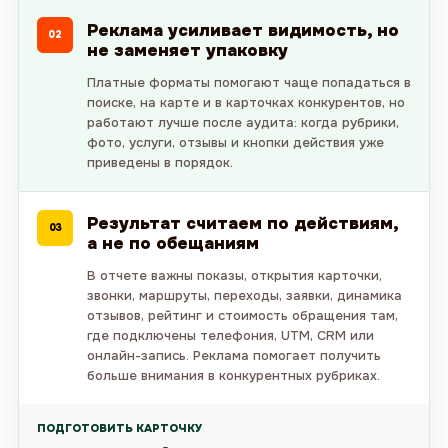
Реклама усиливает видимость, но
02
не заменяет упаковку
Платные форматы помогают чаще попадаться в
поиске, на карте и в карточках конкурентов, но
работают лучше после аудита: когда рубрики,
фото, услуги, отзывы и кнопки действия уже
приведены в порядок.
Результат считаем по действиям,
03
а не по обещаниям
В отчете важны показы, открытия карточки,
звонки, маршруты, переходы, заявки, динамика
отзывов, рейтинг и стоимость обращения там,
где подключены телефония, UTM, CRM или
онлайн-запись. Реклама помогает получить
больше внимания в конкурентных рубриках.
ПОДГОТОВИТЬ КАРТОЧКУ