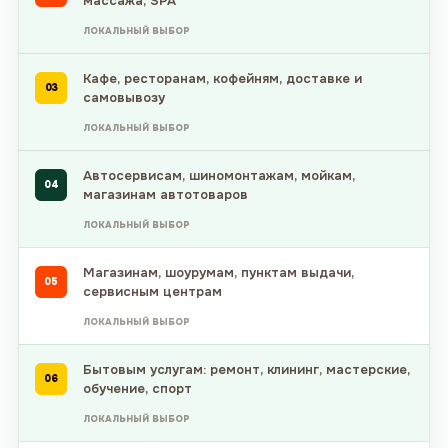
массажа, SPA
ЛОКАЛЬНЫЙ ВЫБОР
Кафе, ресторанам, кофейням, доставке и
03
самовывозу
ЛОКАЛЬНЫЙ ВЫБОР
Автосервисам, шиномонтажам, мойкам,
04
магазинам автотоваров
ЛОКАЛЬНЫЙ ВЫБОР
Магазинам, шоурумам, пунктам выдачи,
05
сервисным центрам
ЛОКАЛЬНЫЙ ВЫБОР
Бытовым услугам: ремонт, клининг, мастерские,
06
обучение, спорт
ЛОКАЛЬНЫЙ ВЫБОР