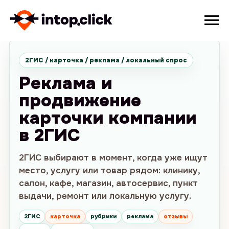
2ГИС / карточка / реклама / локальный спрос
Реклама и
продвижение
карточки компании
в 2ГИС
2ГИС выбирают в момент, когда уже ищут
место, услугу или товар рядом: клинику,
салон, кафе, магазин, автосервис, пункт
выдачи, ремонт или локальную услугу.
2ГИС
карточка
рубрики
реклама
отзывы