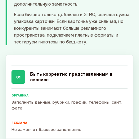
дополнительную заметность.
Если бизнес только добавлен в 2ГИС, сначала нужна
упаковка карточки. Если карточка уже сильная, но
конкуренты занимают больше рекламного
пространства, подключаем платные форматы и
тестируем гипотезы по бюджету.
Быть корректно представленным в
01
сервисе
ОРГАНИКА
Заполнить данные, рубрики, график, телефоны, сайт,
фото
РЕКЛАМА
Не заменяет базовое заполнение