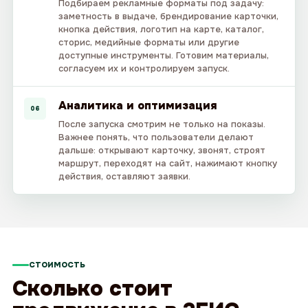
Подбираем рекламные форматы под задачу:
заметность в выдаче, брендирование карточки,
кнопка действия, логотип на карте, каталог,
сторис, медийные форматы или другие
доступные инструменты. Готовим материалы,
согласуем их и контролируем запуск.
Аналитика и оптимизация
06
После запуска смотрим не только на показы.
Важнее понять, что пользователи делают
дальше: открывают карточку, звонят, строят
маршрут, переходят на сайт, нажимают кнопку
действия, оставляют заявки.
СТОИМОСТЬ
Сколько стоит