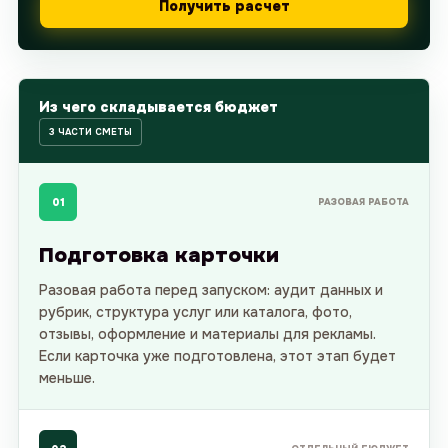
Получить расчет
Из чего складывается бюджет
3 ЧАСТИ СМЕТЫ
01
РАЗОВАЯ РАБОТА
Подготовка карточки
Разовая работа перед запуском: аудит данных и
рубрик, структура услуг или каталога, фото,
отзывы, оформление и материалы для рекламы.
Если карточка уже подготовлена, этот этап будет
меньше.