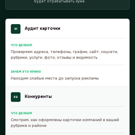
будет отрабатывать хуже.
Аудит карточки
01
ЧТО ДЕЛАЕМ
Проверяем адреса, телефоны, график, сайт, соцсети,
рубрики, услуги, фото, отзывы и видимость
ЗАЧЕМ ЭТО НУЖНО
Находим слабые места до запуска рекламы
Конкуренты
02
ЧТО ДЕЛАЕМ
Смотрим, как оформлены карточки компаний в вашей
рубрике и районе