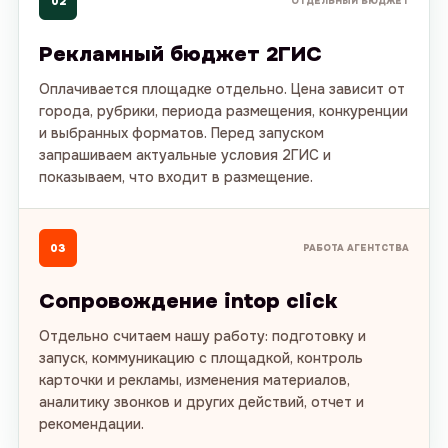
02
ОТДЕЛЬНЫЙ БЮДЖЕТ
Рекламный бюджет 2ГИС
Оплачивается площадке отдельно. Цена зависит от
города, рубрики, периода размещения, конкуренции
и выбранных форматов. Перед запуском
запрашиваем актуальные условия 2ГИС и
показываем, что входит в размещение.
03
РАБОТА АГЕНТСТВА
Сопровождение intop click
Отдельно считаем нашу работу: подготовку и
запуск, коммуникацию с площадкой, контроль
карточки и рекламы, изменения материалов,
аналитику звонков и других действий, отчет и
рекомендации.