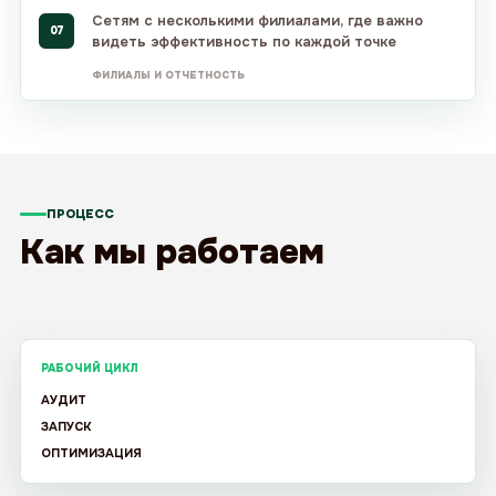
Сетям с несколькими филиалами, где важно
07
видеть эффективность по каждой точке
ФИЛИАЛЫ И ОТЧЕТНОСТЬ
ПРОЦЕСС
Как мы работаем
РАБОЧИЙ ЦИКЛ
АУДИТ
ЗАПУСК
ОПТИМИЗАЦИЯ