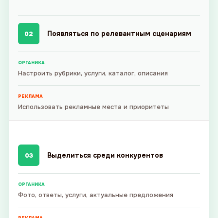
Появляться по релевантным сценариям
02
ОРГАНИКА
Настроить рубрики, услуги, каталог, описания
РЕКЛАМА
Использовать рекламные места и приоритеты
Выделиться среди конкурентов
03
ОРГАНИКА
Фото, ответы, услуги, актуальные предложения