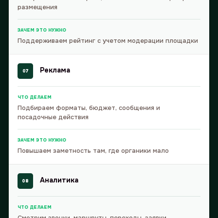
размещения
ЗАЧЕМ ЭТО НУЖНО
Поддерживаем рейтинг с учетом модерации площадки
Реклама
07
ЧТО ДЕЛАЕМ
Подбираем форматы, бюджет, сообщения и
посадочные действия
ЗАЧЕМ ЭТО НУЖНО
Повышаем заметность там, где органики мало
Аналитика
08
ЧТО ДЕЛАЕМ
Смотрим звонки, маршруты, переходы, заявки,