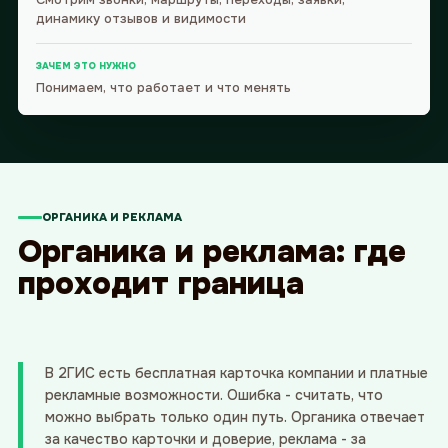
динамику отзывов и видимости
ЗАЧЕМ ЭТО НУЖНО
Понимаем, что работает и что менять
ОРГАНИКА И РЕКЛАМА
Органика и реклама: где
проходит граница
В 2ГИС есть бесплатная карточка компании и платные
рекламные возможности. Ошибка - считать, что
можно выбрать только один путь. Органика отвечает
за качество карточки и доверие, реклама - за