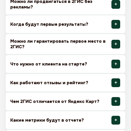
Можно ли продвигаться в 2ГИС без
рекламы?
Когда будут первые результаты?
Можно ли гарантировать первое место в
2ГИС?
Что нужно от клиента на старте?
Как работают отзывы и рейтинг?
Чем 2ГИС отличается от Яндекс Карт?
Какие метрики будут в отчете?