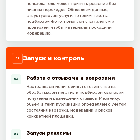
пользователь может принять решение без
лишних переходов. Обновляем данные,
структурируем услуги, готовим тексты,
подбираем фото, помогаем с каталогом и
проверяем, чтобы материалы проходили
модерацию.
Запуск и контроль
02
Работа с отзывами и вопросами
04
Настраиваем мониторинг, готовим ответы,
обрабатываем негатив и подбираем сценарии
получения и размещения отзывов. Механику,
объем и темп публикаций определяем с учетом
состояния карточки, модерации и рисков
конкретной площадки.
Запуск рекламы
05