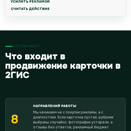
УСИЛИТЬ РЕКЛАМОЙ
СЧИТАТЬ ДЕЙСТВИЯ
СОСТАВ РАБОТ
Что входит в
продвижение карточки в
2ГИС
НАПРАВЛЕНИЙ РАБОТЫ
Мы начинаем не с покупки рекламы, а с
8
диагностики. Если карточка пустая, рубрики
выбраны случайно, фотографии устарели, а
отзывы без ответов, рекламный бюджет