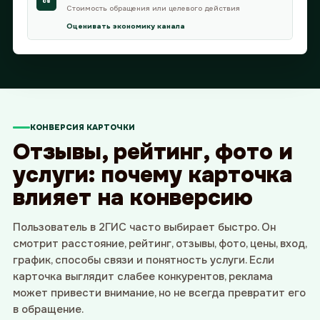
08
Стоимость обращения или целевого действия
Оценивать экономику канала
КОНВЕРСИЯ КАРТОЧКИ
Отзывы, рейтинг, фото и
услуги: почему карточка
влияет на конверсию
Пользователь в 2ГИС часто выбирает быстро. Он
смотрит расстояние, рейтинг, отзывы, фото, цены, вход,
график, способы связи и понятность услуги. Если
карточка выглядит слабее конкурентов, реклама
может привести внимание, но не всегда превратит его
в обращение.