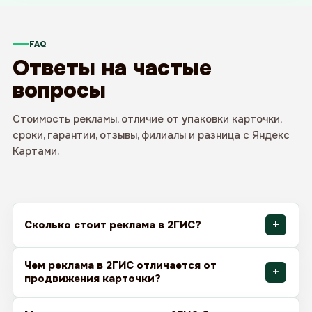
FAQ
Ответы на частые
вопросы
Стоимость рекламы, отличие от упаковки карточки,
сроки, гарантии, отзывы, филиалы и разница с Яндекс
Картами.
Сколько стоит реклама в 2ГИС?
Чем реклама в 2ГИС отличается от
продвижения карточки?