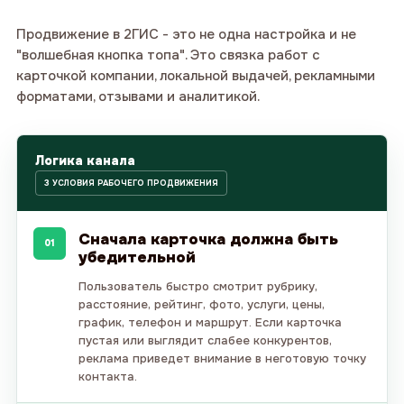
Продвижение в 2ГИС - это не одна настройка и не
"волшебная кнопка топа". Это связка работ с
карточкой компании, локальной выдачей, рекламными
форматами, отзывами и аналитикой.
Логика канала
3 УСЛОВИЯ РАБОЧЕГО ПРОДВИЖЕНИЯ
Сначала карточка должна быть
01
убедительной
Пользователь быстро смотрит рубрику,
расстояние, рейтинг, фото, услуги, цены,
график, телефон и маршрут. Если карточка
пустая или выглядит слабее конкурентов,
реклама приведет внимание в неготовую точку
контакта.