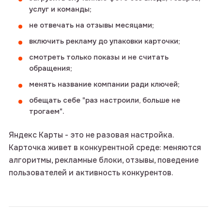
услуг и команды;
не отвечать на отзывы месяцами;
включить рекламу до упаковки карточки;
смотреть только показы и не считать
обращения;
менять название компании ради ключей;
обещать себе "раз настроили, больше не
трогаем".
Яндекс Карты - это не разовая настройка.
Карточка живет в конкурентной среде: меняются
алгоритмы, рекламные блоки, отзывы, поведение
пользователей и активность конкурентов.