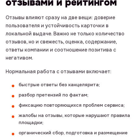
отзывами и рейтингом
Отзывы влияют сразу на две вещи: доверие
пользователя и устойчивость карточки в
локальной выдаче. Важно не только количество
отзывов, но и свежесть, оценка, содержание,
ответы компании и соотношение позитива с
негативом.
Нормальная работа с отзывами включает:
быстрые ответы без канцелярита;
разбор претензий по фактам;
фиксацию повторяющихся проблем сервиса;
жалобы на отзывы, которые нарушают правила
площадки;
органический сбор, подготовка и размещение