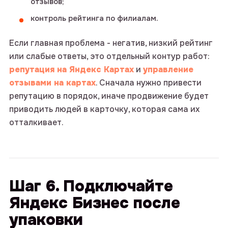
отзывов;
контроль рейтинга по филиалам.
Если главная проблема - негатив, низкий рейтинг
или слабые ответы, это отдельный контур работ:
репутация на Яндекс Картах
и
управление
отзывами на картах
. Сначала нужно привести
репутацию в порядок, иначе продвижение будет
приводить людей в карточку, которая сама их
отталкивает.
Шаг 6. Подключайте
Яндекс Бизнес после
упаковки