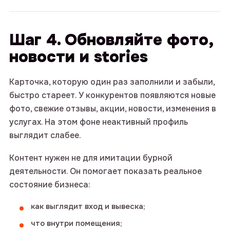
Шаг 4. Обновляйте фото,
новости и stories
Карточка, которую один раз заполнили и забыли,
быстро стареет. У конкурентов появляются новые
фото, свежие отзывы, акции, новости, изменения в
услугах. На этом фоне неактивный профиль
выглядит слабее.
Контент нужен не для имитации бурной
деятельности. Он помогает показать реальное
состояние бизнеса:
как выглядит вход и вывеска;
что внутри помещения;