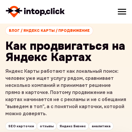
БЛОГ / ЯНДЕКС КАРТЫ / ПРОДВИЖЕНИЕ
Как продвигаться на
Яндекс Картах
Яндекс Карты работают как локальный поиск:
человек уже ищет услугу рядом, сравнивает
несколько компаний и принимает решение
прямо в карточке. Поэтому продвижение на
картах начинается не с рекламы и не с обещания
"выведем в топ", а с понятной карточки, которой
можно доверять.
SEO карточки
отзывы
Яндекс Бизнес
аналитика