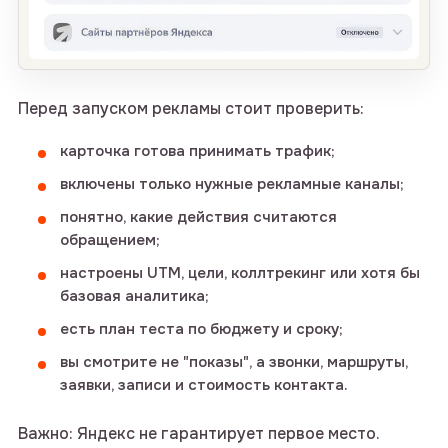
Перед запуском рекламы стоит проверить:
карточка готова принимать трафик;
включены только нужные рекламные каналы;
понятно, какие действия считаются
обращением;
настроены UTM, цели, коллтрекинг или хотя бы
базовая аналитика;
есть план теста по бюджету и сроку;
вы смотрите не "показы", а звонки, маршруты,
заявки, записи и стоимость контакта.
Важно: Яндекс не гарантирует первое место.