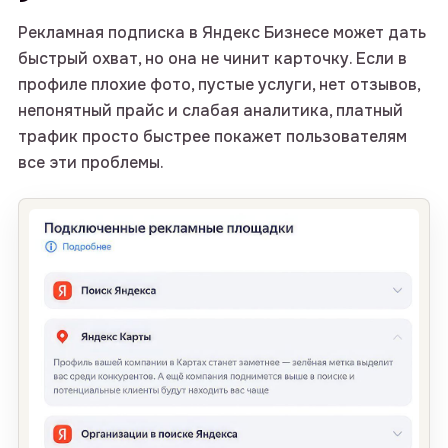
Рекламная подписка в Яндекс Бизнесе может дать
быстрый охват, но она не чинит карточку. Если в
профиле плохие фото, пустые услуги, нет отзывов,
непонятный прайс и слабая аналитика, платный
трафик просто быстрее покажет пользователям
все эти проблемы.