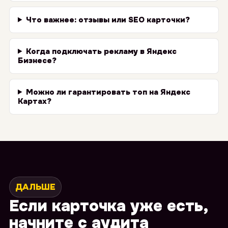
Что важнее: отзывы или SEO карточки?
Когда подключать рекламу в Яндекс
Бизнесе?
Можно ли гарантировать топ на Яндекс
Картах?
ДАЛЬШЕ
Если карточка уже есть,
начните с аудита