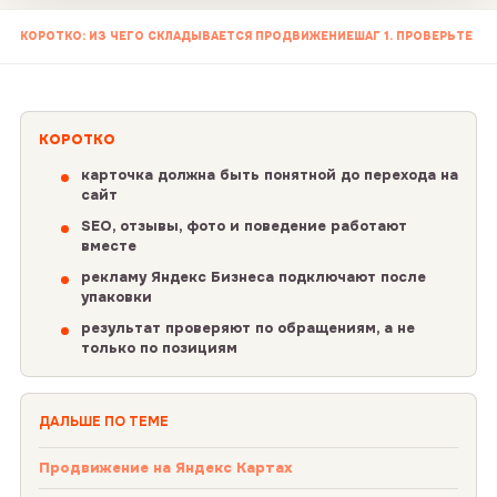
КОРОТКО: ИЗ ЧЕГО СКЛАДЫВАЕТСЯ ПРОДВИЖЕНИЕ
ШАГ 1. ПРОВЕРЬТЕ О
КОРОТКО
карточка должна быть понятной до перехода на
сайт
SEO, отзывы, фото и поведение работают
вместе
рекламу Яндекс Бизнеса подключают после
упаковки
результат проверяют по обращениям, а не
только по позициям
ДАЛЬШЕ ПО ТЕМЕ
Продвижение на Яндекс Картах