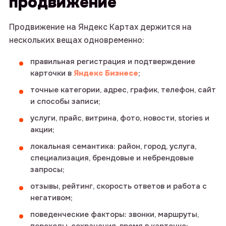
продвижение
Продвижение на Яндекс Картах держится на
нескольких вещах одновременно:
правильная регистрация и подтверждение
карточки в
Яндекс Бизнесе
;
точные категории, адрес, график, телефон, сайт
и способы записи;
услуги, прайс, витрина, фото, новости, stories и
акции;
локальная семантика: район, город, услуга,
специализация, брендовые и небрендовые
запросы;
отзывы, рейтинг, скорость ответов и работа с
негативом;
поведенческие факторы: звонки, маршруты,
переходы, сохранения, время в карточке;