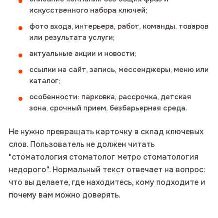
искусственного набора ключей;
фото входа, интерьера, работ, команды, товаров
или результата услуги;
актуальные акции и новости;
ссылки на сайт, запись, мессенджеры, меню или
каталог;
особенности: парковка, рассрочка, детская
зона, срочный прием, безбарьерная среда.
Не нужно превращать карточку в склад ключевых
слов. Пользователь не должен читать
"стоматология стоматолог метро стоматология
недорого". Нормальный текст отвечает на вопрос:
что вы делаете, где находитесь, кому подходите и
почему вам можно доверять.