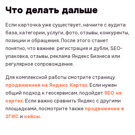
Что делать дальше
Если карточка уже существует, начните с аудита:
база, категории, услуги, фото, отзывы, конкуренты,
позиции и обращения. После этого станет
понятно, что важнее: регистрация и дубли, SEO-
упаковка, отзывы, реклама Яндекс Бизнеса или
регулярное сопровождение.
Для комплексной работы смотрите страницу
продвижение на Яндекс Картах
. Если нужен
общий подход к геосервисам, подойдет
SEO на
картах
. Если важно сравнить Яндекс с другими
площадками, посмотрите также
продвижение в
2ГИС
и
кейсы
.