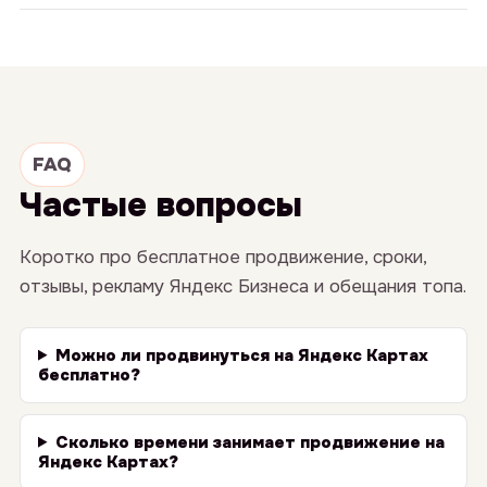
FAQ
Частые вопросы
Коротко про бесплатное продвижение, сроки,
отзывы, рекламу Яндекс Бизнеса и обещания топа.
Можно ли продвинуться на Яндекс Картах
бесплатно?
Сколько времени занимает продвижение на
Яндекс Картах?