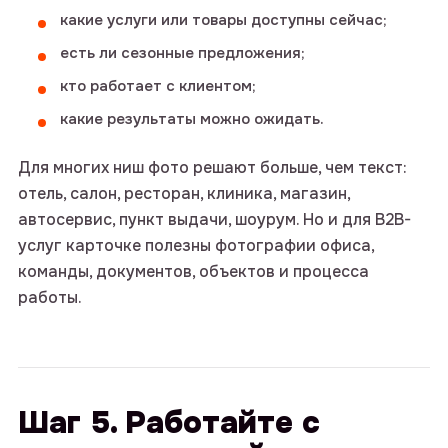
какие услуги или товары доступны сейчас;
есть ли сезонные предложения;
кто работает с клиентом;
какие результаты можно ожидать.
Для многих ниш фото решают больше, чем текст:
отель, салон, ресторан, клиника, магазин,
автосервис, пункт выдачи, шоурум. Но и для B2B-
услуг карточке полезны фотографии офиса,
команды, документов, объектов и процесса
работы.
Шаг 5. Работайте с