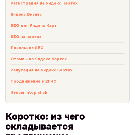
Регистрация на Яндекс Картах
Яндекс Бизнес
SEO для Яндекс Карт
SEO на картах
Локальное SEO
Отзывы на Яндекс Картах
Репутация на Яндекс Картах
Продвижение в 2ГИС
Кейсы intop click
Коротко: из чего
складывается