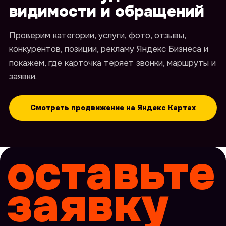
видимости и обращений
Проверим категории, услуги, фото, отзывы,
конкурентов, позиции, рекламу Яндекс Бизнеса и
покажем, где карточка теряет звонки, маршруты и
заявки.
Смотреть продвижение на Яндекс Картах