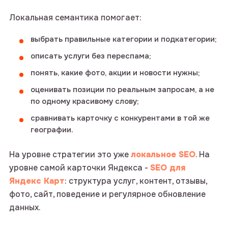
Локальная семантика помогает:
выбрать правильные категории и подкатегории;
описать услуги без переспама;
понять, какие фото, акции и новости нужны;
оценивать позиции по реальным запросам, а не
по одному красивому слову;
сравнивать карточку с конкурентами в той же
географии.
На уровне стратегии это уже
локальное SEO
. На
уровне самой карточки Яндекса -
SEO для
Яндекс Карт
: структура услуг, контент, отзывы,
фото, сайт, поведение и регулярное обновление
данных.