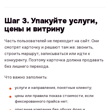
Шаг 3. Упакуйте услуги,
цены и витрину
Часть пользователей не переходит на сайт. Они
смотрят карточку и решают там же: звонить,
строить маршрут, записываться или идти к
конкуренту. Поэтому карточка должна продавать
без лишнего перехода.
Что важно заполнить:
услуги и направления, понятные клиенту;
цены или правила показа стоимости, если
фиксированного прайса нет;
описание компании без общих фраз и