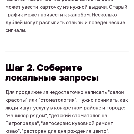
может увести карточку из нужной выдачи. Старый
график может привести к жалобам. Несколько
дублей могут распылить отзывы и поведенческие
сигналы.
Шаг 2. Соберите
локальные запросы
Для продвижения недостаточно написать "салон
красоты" или "стоматология". Нужно понимать, как
люди ищут услугу в конкретном районе и городе:
"маникюр рядом", "детский стоматолог на
Петроградке", "автосервис кузовной ремонт
юзао", "ресторан для дня рождения центр".