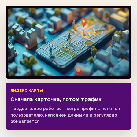
ЯНДЕКС КАРТЫ
Сначала карточка, потом трафик
Продвижение работает, когда профиль понятен
пользователю, наполнен данными и регулярно
обновляется.