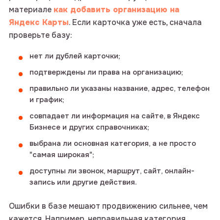
материале
как добавить организацию на
Яндекс Карты
. Если карточка уже есть, сначала
проверьте базу:
нет ли дублей карточки;
подтверждены ли права на организацию;
правильно ли указаны название, адрес, телефон
и график;
совпадает ли информация на сайте, в Яндекс
Бизнесе и других справочниках;
выбрана ли основная категория, а не просто
"самая широкая";
доступны ли звонок, маршрут, сайт, онлайн-
запись или другие действия.
Ошибки в базе мешают продвижению сильнее, чем
кажется. Например, неправильная категория