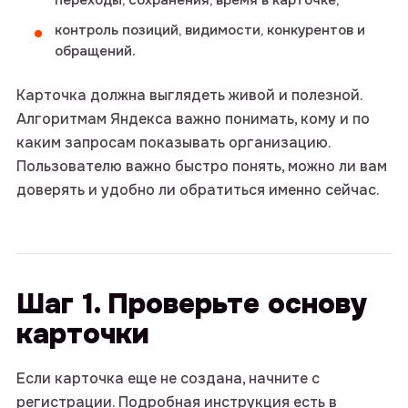
контроль позиций, видимости, конкурентов и
обращений.
Карточка должна выглядеть живой и полезной.
Алгоритмам Яндекса важно понимать, кому и по
каким запросам показывать организацию.
Пользователю важно быстро понять, можно ли вам
доверять и удобно ли обратиться именно сейчас.
Шаг 1. Проверьте основу
карточки
Если карточка еще не создана, начните с
регистрации. Подробная инструкция есть в