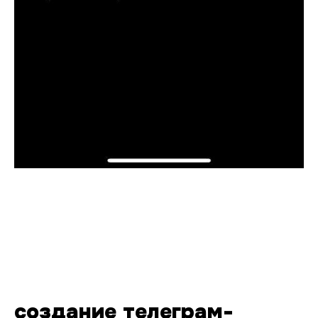
создание телеграм-