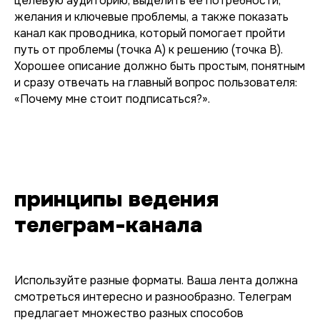
целевую аудиторию, выделить ее потребности,
желания и ключевые проблемы, а также показать
канал как проводника, который помогает пройти
путь от проблемы (точка А) к решению (точка В).
Хорошее описание должно быть простым, понятным
и сразу отвечать на главный вопрос пользователя:
«Почему мне стоит подписаться?».
принципы ведения
телеграм-канала
Используйте разные форматы. Ваша лента должна
смотреться интересно и разнообразно. Телеграм
предлагает множество разных способов