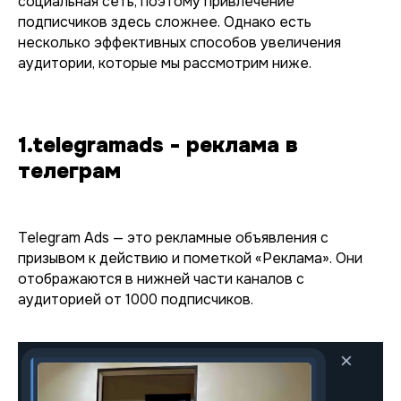
социальная сеть, поэтому привлечение
подписчиков здесь сложнее. Однако есть
несколько эффективных способов увеличения
аудитории, которые мы рассмотрим ниже.
1.telegramads - реклама в
телеграм
Telegram Ads — это рекламные объявления с
призывом к действию и пометкой «Реклама». Они
отображаются в нижней части каналов с
аудиторией от 1000 подписчиков.