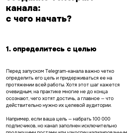
канала:
с чего начать?
1. определитесь с целью
Перед запуском Telegram-канала важно четко
определить его цель и придерживаться ее на
протяжении всей работы. Хотя этот шаг кажется
очевидным, на практике многие не до конца
осознают, чего хотят достичь, а главное — что
действительно нужно их целевой аудитории.
Например, если ваша цель — набрать 100 000
подписчиков, но канал заполнен исключительно
продающими постами или узкоспециализированным