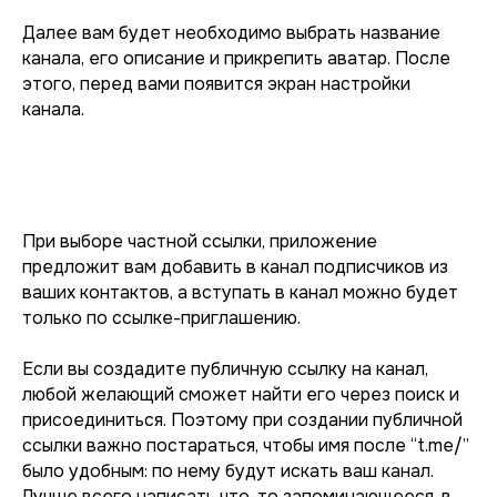
Далее вам будет необходимо выбрать название
канала, его описание и прикрепить аватар. После
этого, перед вами появится экран настройки
канала.
При выборе частной ссылки, приложение
предложит вам добавить в канал подписчиков из
ваших контактов, а вступать в канал можно будет
только по ссылке-приглашению.
Если вы создадите публичную ссылку на канал,
любой желающий сможет найти его через поиск и
присоединиться. Поэтому при создании публичной
ссылки важно постараться, чтобы имя после “t.me/”
было удобным: по нему будут искать ваш канал.
Лучше всего написать что-то запоминающееся, в