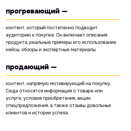
прогревающий —
контент, который постепенно подводит
аудиторию к покупке. Он включает описания
продукта, реальные примеры его использования,
кейсы, обзоры и экспертные материалы.
продающий —
контент, напрямую мотивирующий на покупку.
Сюда относятся информация о товаре или
услуге, условия приобретения, акции,
спецпредложения, а также отзывы довольных
клиентов и истории успеха.