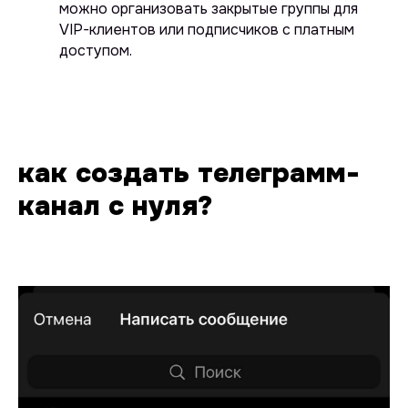
можно организовать закрытые группы для
VIP-клиентов или подписчиков с платным
доступом.
как создать телеграмм-
канал с нуля?