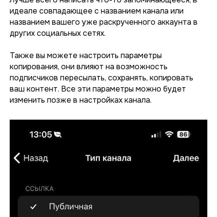
идеале совпадающее с названием канала или
названием вашего уже раскрученного аккаунта в
других социальных сетях.
Также вы можете настроить параметры
копирования, они влияют на возможность
подписчиков пересылать, сохранять, копировать
ваш контент. Все эти параметры можно будет
изменить позже в настройках канала.