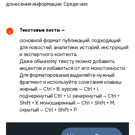
донесения информации. Среди них:
Текстовые посты —
основной формат публикаций, подходящий
для новостей, аналитики, историй, инструкций
и экспертного контента.
Даже обычному тексту можно добавить
акцентов и избавиться от его монотонности.
Для форматирования выделяйте нужный
фрагмент и используйте сочетания клавиш:
жирный — Ctrl + B, курсив — Ctrl + I,
подчеркнутый Ctrl + U, зачеркнутый — Ctrl +
Shift + X, моноширинный — Ctrl + Shift + M,
скрытый — Ctrl + Shift + P