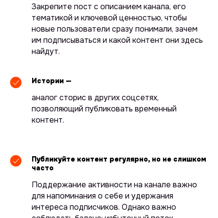
Закрепите пост с описанием канала, его
тематикой и ключевой ценностью, чтобы
новые пользователи сразу понимали, зачем
им подписываться и какой контент они здесь
найдут.
Истории —
аналог сторис в других соцсетях,
позволяющий публиковать временный
контент.
Публикуйте контент регулярно, но не слишком
часто
Поддержание активности на канале важно
для напоминания о себе и удержания
интереса подписчиков. Однако важно