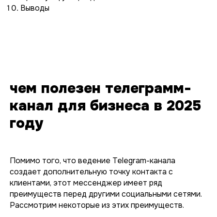
Выводы
чем полезен телеграмм-
канал для бизнеса в 2025
году
Помимо того, что ведение Telegram-канала
создает дополнительную точку контакта с
клиентами, этот мессенджер имеет ряд
преимуществ перед другими социальными сетями.
Рассмотрим некоторые из этих преимуществ.