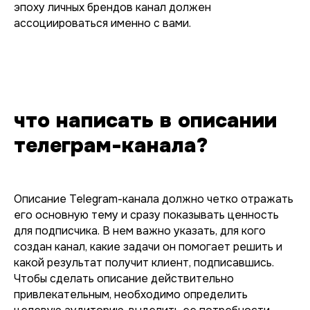
эпоху личных брендов канал должен
ассоциироваться именно с вами.
что написать в описании
телеграм-канала?
Описание Telegram-канала должно четко отражать
его основную тему и сразу показывать ценность
для подписчика. В нем важно указать, для кого
создан канал, какие задачи он помогает решить и
какой результат получит клиент, подписавшись.
Чтобы сделать описание действительно
привлекательным, необходимо определить