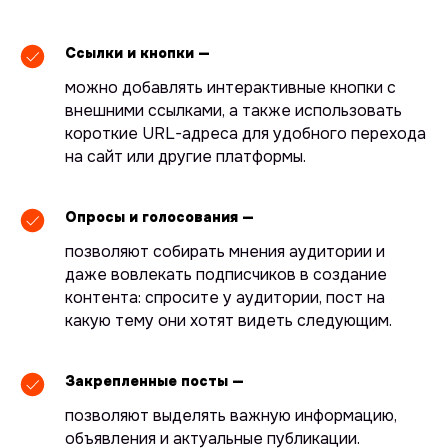
Ссылки и кнопки —
можно добавлять интерактивные кнопки с
внешними ссылками, а также использовать
короткие URL-адреса для удобного перехода
на сайт или другие платформы.
Опросы и голосования —
позволяют собирать мнения аудитории и
даже вовлекать подписчиков в создание
контента: спросите у аудитории, пост на
какую тему они хотят видеть следующим.
Закрепленные посты —
позволяют выделять важную информацию,
объявления и актуальные публикации.