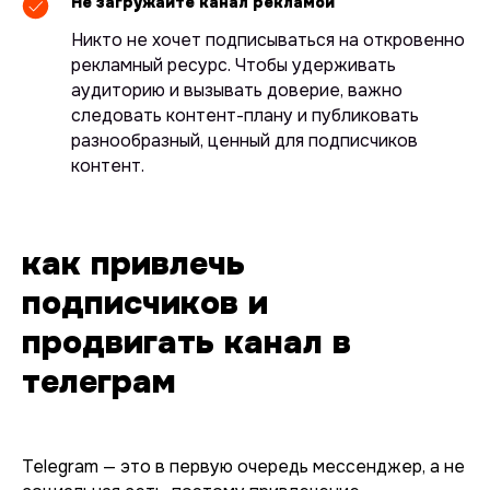
Не загружайте канал рекламой
Никто не хочет подписываться на откровенно
рекламный ресурс. Чтобы удерживать
аудиторию и вызывать доверие, важно
следовать контент-плану и публиковать
разнообразный, ценный для подписчиков
контент.
как привлечь
подписчиков и
продвигать канал в
телеграм
Telegram — это в первую очередь мессенджер, а не