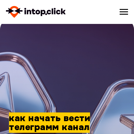
как начать вести
телеграмм канал