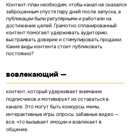
Контент-план необходим, чтобы канал не оказался
заброшенным спустя пару дней после запуска, а
публикации были регулярными и работали на
достижение целей. Грамотно спланированный
контент помогает удерживать аудиторию,
выстраивать доверие и стимулировать продажи.
Какие виды контента стоит публиковать
постоянно?
вовлекающий —
контент, который удерживает внимание
подписчиков и мотивирует их оставаться в
канале. Это могут быть конкурсы, мемы,
интерактивные игры, опросы, забавные видео —
все, что вызывает эмоции и вовлекает в
общение.