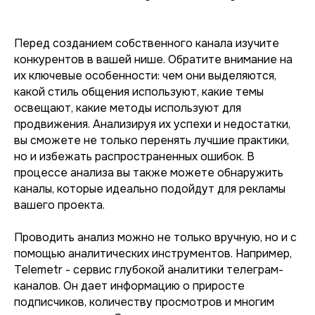
Перед созданием собственного канала изучите
конкурентов в вашей нише. Обратите внимание на
их ключевые особенности: чем они выделяются,
какой стиль общения используют, какие темы
освещают, какие методы используют для
продвижения. Анализируя их успехи и недостатки,
вы сможете не только перенять лучшие практики,
но и избежать распространенных ошибок. В
процессе анализа вы также можете обнаружить
каналы, которые идеально подойдут для рекламы
вашего проекта.
Проводить анализ можно не только вручную, но и с
помощью аналитических инструментов. Например,
Telemetr - сервис глубокой аналитики телеграм-
каналов. Он дает информацию о приросте
подписчиков, количеству просмотров и многим