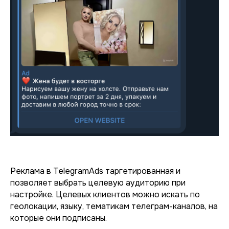
Реклама в TelegramAds таргетированная и
позволяет выбрать целевую аудиторию при
настройке. Целевых клиентов можно искать по
геолокации, языку, тематикам телеграм-каналов, на
которые они подписаны.