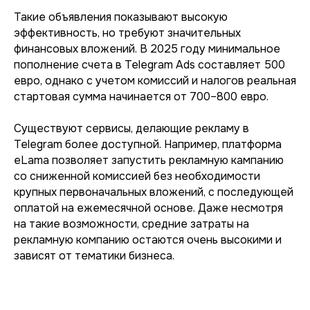
Такие объявления показывают высокую
эффективность, но требуют значительных
финансовых вложений. В 2025 году минимальное
пополнение счета в Telegram Ads составляет 500
евро, однако с учетом комиссий и налогов реальная
стартовая сумма начинается от 700–800 евро.
Существуют сервисы, делающие рекламу в
Telegram более доступной. Например, платформа
eLama позволяет запустить рекламную кампанию
со сниженной комиссией без необходимости
крупных первоначальных вложений, с последующей
оплатой на ежемесячной основе. Даже несмотря
на такие возможности, средние затраты на
рекламную компанию остаются очень высокими и
зависят от тематики бизнеса.