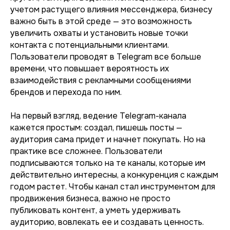
учетом растущего влияния мессенджера, бизнесу
важно быть в этой среде — это возможность
увеличить охваты и установить новые точки
контакта с потенциальными клиентами.
Пользователи проводят в Telegram все больше
времени, что повышает вероятность их
взаимодействия с рекламными сообщениями
брендов и перехода по ним.
На первый взгляд, ведение Telegram-канала
кажется простым: создал, пишешь посты —
аудитория сама придет и начнет покупать. Но на
практике все сложнее. Пользователи
подписываются только на те каналы, которые им
действительно интересны, а конкуренция с каждым
годом растет. Чтобы канал стал инструментом для
продвижения бизнеса, важно не просто
публиковать контент, а уметь удерживать
аудиторию, вовлекать ее и создавать ценность.