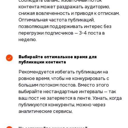
соблюдать баланс: избыточный поток
контента может раздражать аудиторию,
снижая вовлеченность и приводя к отпискам.
Оптимальная частота публикаций,
позволяющая поддерживать интерес без
перегрузки подписчиков — 3-4 поста в
неделю.
Выбирайте оптимальное время для
публикации контента
Рекомендуется избегать публикации на
ровное время, чтобы не конкурировать с
большим потоком постов. Вместо этого
выбирайте нестандартные интервалы — так
ваш пост не затеряется в ленте. Узнать, когда
публикуются конкуренты, можно через
аналитические сервисы.