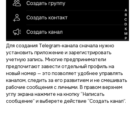
Для создания Telegram-канала сначала нужно
установить приложение и зарегистрировать
учетную запись. Многие предприниматели
предпочитают завести отдельный профиль на
новый номер — это позволяет удобнее управлять
каналом, следить за его развитием и не смешивать
рабочие сообщения с личными. В правом верхнем
углу экрана нажмите на кнопку “Написать
сообщение” и выберете действие “Создать канал”.