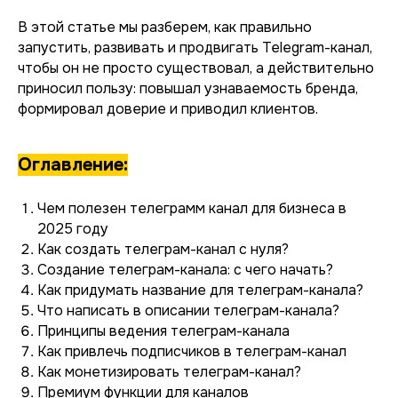
В этой статье мы разберем, как правильно
запустить, развивать и продвигать Telegram-канал,
чтобы он не просто существовал, а действительно
приносил пользу: повышал узнаваемость бренда,
формировал доверие и приводил клиентов.
Оглавление:
Чем полезен телеграмм канал для бизнеса в
2025 году
Как создать телеграм-канал с нуля?
Создание телеграм-канала: с чего начать?
Как придумать название для телеграм-канала?
Что написать в описании телеграм-канала?
Принципы ведения телеграм-канала
Как привлечь подписчиков в телеграм-канал
Как монетизировать телеграм-канал?
Премиум функции для каналов