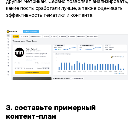
другим метрикам. Сервис позволяет анализировать,
какие посты сработали лучше, а также оценивать
эффективность тематики и контента.
3. составьте примерный
контент-план