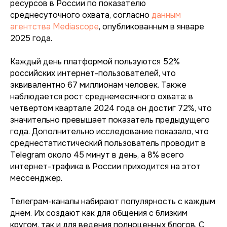
ресурсов в России по показателю
среднесуточного охвата, согласно
данным
агентства Mediascope
, опубликованным в январе
2025 года.
Каждый день платформой пользуются 52%
российских интернет-пользователей, что
эквивалентно 67 миллионам человек. Также
наблюдается рост среднемесячного охвата: в
четвертом квартале 2024 года он достиг 72%, что
значительно превышает показатель предыдущего
года. Дополнительно исследование показало, что
среднестатистический пользователь проводит в
Telegram около 45 минут в день, а 8% всего
интернет-трафика в России приходится на этот
мессенджер.
Телеграм-каналы набирают популярность с каждым
днем. Их создают как для общения с близким
кругом, так и для ведения полноценных блогов. С