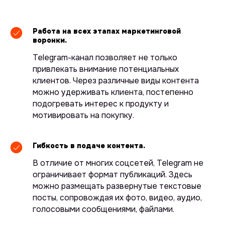
Работа на всех этапах маркетинговой
воронки.
Telegram-канал позволяет не только
привлекать внимание потенциальных
клиентов. Через различные виды контента
можно удерживать клиента, постепенно
подогревать интерес к продукту и
мотивировать на покупку.
Гибкость в подаче контента.
В отличие от многих соцсетей, Telegram не
ограничивает формат публикаций. Здесь
можно размещать развернутые текстовые
посты, сопровождая их фото, видео, аудио,
голосовыми сообщениями, файлами.