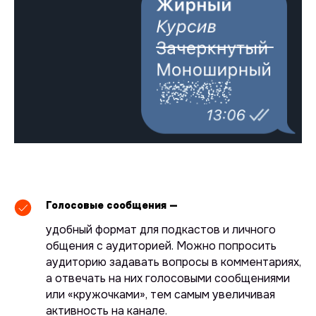
Голосовые сообщения —
удобный формат для подкастов и личного
общения с аудиторией. Можно попросить
аудиторию задавать вопросы в комментариях,
а отвечать на них голосовыми сообщениями
или «кружочками», тем самым увеличивая
активность на канале.