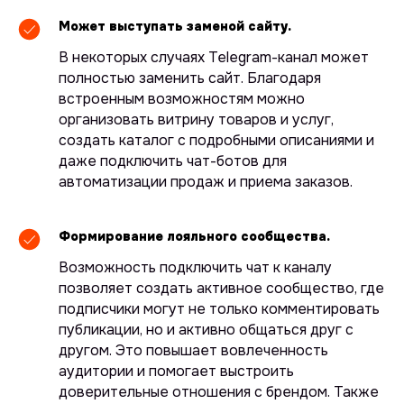
Может выступать заменой сайту.
В некоторых случаях Telegram-канал может
полностью заменить сайт. Благодаря
встроенным возможностям можно
организовать витрину товаров и услуг,
создать каталог с подробными описаниями и
даже подключить чат-ботов для
автоматизации продаж и приема заказов.
Формирование лояльного сообщества.
Возможность подключить чат к каналу
позволяет создать активное сообщество, где
подписчики могут не только комментировать
публикации, но и активно общаться друг с
другом. Это повышает вовлеченность
аудитории и помогает выстроить
доверительные отношения с брендом. Также