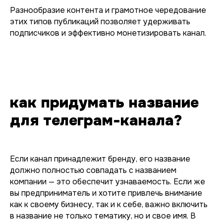
Разнообразие контента и грамотное чередование
этих типов публикаций позволяет удерживать
подписчиков и эффективно монетизировать канал.
как придумать название
для телеграм-канала?
Если канал принадлежит бренду, его название
должно полностью совпадать с названием
компании — это обеспечит узнаваемость. Если же
вы предприниматель и хотите привлечь внимание
как к своему бизнесу, так и к себе, важно включить
в название не только тематику, но и свое имя. В