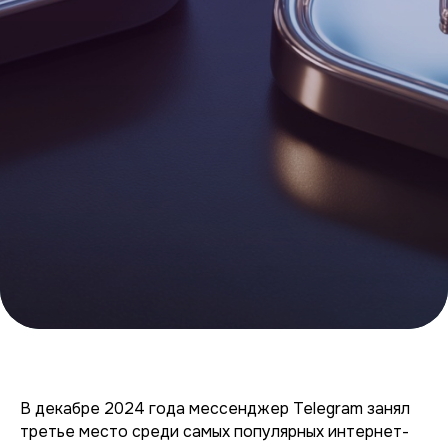
В декабре 2024 года мессенджер Telegram занял
третье место среди самых популярных интернет-