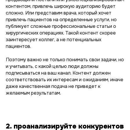
контентом, привлечь широкую аудиторию будет
сложно. Или представим врача, который хочет
привлечь пациентов на определенные услуги, но
публикует сложные профессиональные статьи о
хирургических операциях. Такой контент скорее
заинтересует коллег, а не потенциальных
пациентов.
Поэтому важно не только понимать свои задачи, но
и учитывать, с какой целью люди должны
подписываться на ваш канал. Контент должен
соответствовать их интересам и ожиданиям, иначе
даже качественная подача не приведет к
желаемым результатам.
2. проанализируйте конкурентов