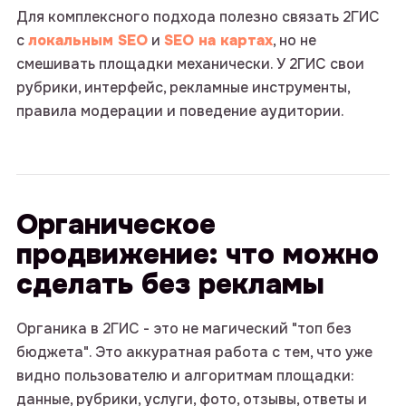
Для комплексного подхода полезно связать 2ГИС
с
локальным SEO
и
SEO на картах
, но не
смешивать площадки механически. У 2ГИС свои
рубрики, интерфейс, рекламные инструменты,
правила модерации и поведение аудитории.
Органическое
продвижение: что можно
сделать без рекламы
Органика в 2ГИС - это не магический "топ без
бюджета". Это аккуратная работа с тем, что уже
видно пользователю и алгоритмам площадки:
данные, рубрики, услуги, фото, отзывы, ответы и