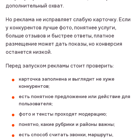
дополнительный охват.
Но реклама не исправляет слабую карточку. Если
у конкурентов лучше фото, понятнее услуги,
больше отзывов и быстрее ответы, платное
размещение может дать показы, но конверсия
останется низкой.
Перед запуском рекламы стоит проверить:
карточка заполнена и выглядит не хуже
конкурентов;
есть понятное предложение или действие для
пользователя;
фото и тексты проходят модерацию;
понятно, какие рубрики и районы важны;
есть способ считать звонки, маршруты,