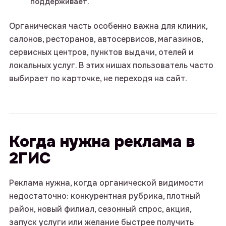
поддерживает.
Органическая часть особенно важна для клиник,
салонов, ресторанов, автосервисов, магазинов,
сервисных центров, пунктов выдачи, отелей и
локальных услуг. В этих нишах пользователь часто
выбирает по карточке, не переходя на сайт.
Когда нужна реклама в
2ГИС
Реклама нужна, когда органической видимости
недостаточно: конкурентная рубрика, плотный
район, новый филиал, сезонный спрос, акция,
запуск услуги или желание быстрее получить