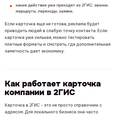
какие действия уже приходят из 2ГИС: звонки,
маршруты, переходы, заявки.
Если карточка еще не готова, реклама будет
приводить людей в слабую точку контакта. Если
карточка уже сильная, можно тестировать
платные форматы и смотреть, где дополнительная
заметность дает экономику.
Как работает карточка
компании в 2ГИС
Карточка в 2ГИС - это не просто справочник с
адресом. Для локального бизнеса она часто