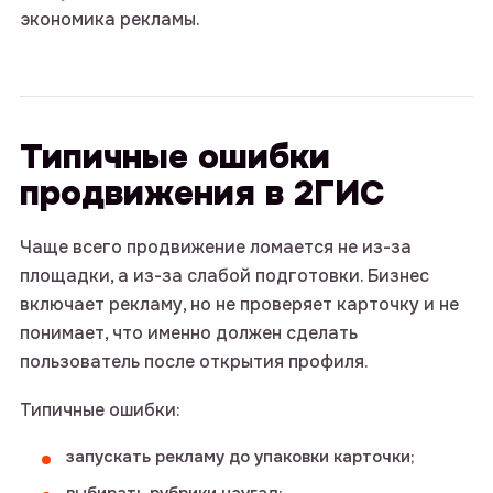
экономика рекламы.
Типичные ошибки
продвижения в 2ГИС
Чаще всего продвижение ломается не из-за
площадки, а из-за слабой подготовки. Бизнес
включает рекламу, но не проверяет карточку и не
понимает, что именно должен сделать
пользователь после открытия профиля.
Типичные ошибки:
запускать рекламу до упаковки карточки;
выбирать рубрики наугад;