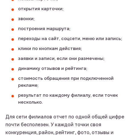
открытия карточки;
звонки;
построения маршрута;
переходы на сайт, соцсети, меню или запись;
клики по кнопкам действия;
заявки и записи, если они размечены;
динамику отзывов и рейтинга;
стоимость обращения при подключенной
рекламе;
результат по каждому филиалу, если точек
несколько.
Для сети филиалов отчет по одной общей цифре
почти бесполезен. У каждой точки своя
конкуренция, район, рейтинг, фото, отзывы и