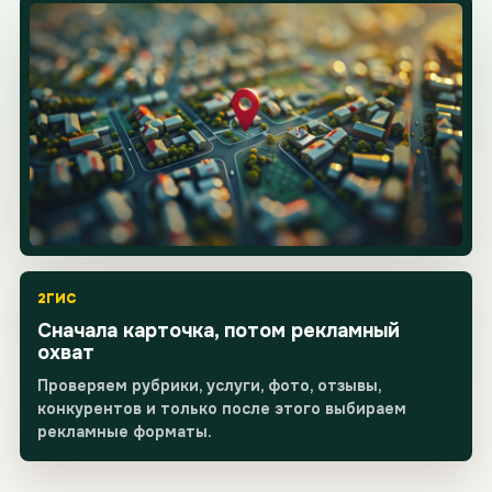
2ГИС
Сначала карточка, потом рекламный
охват
Проверяем рубрики, услуги, фото, отзывы,
конкурентов и только после этого выбираем
рекламные форматы.