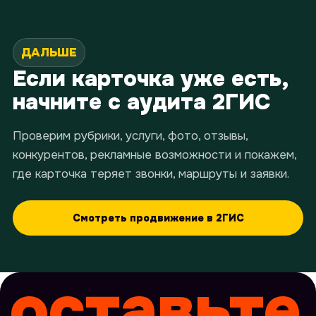
ДАЛЬШЕ
Если карточка уже есть,
начните с аудита 2ГИС
Проверим рубрики, услуги, фото, отзывы,
конкурентов, рекламные возможности и покажем,
где карточка теряет звонки, маршруты и заявки.
Смотреть продвижение в 2ГИС