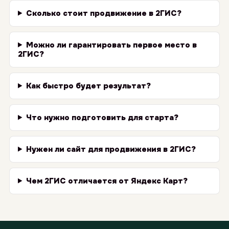
Сколько стоит продвижение в 2ГИС?
Можно ли гарантировать первое место в
2ГИС?
Как быстро будет результат?
Что нужно подготовить для старта?
Нужен ли сайт для продвижения в 2ГИС?
Чем 2ГИС отличается от Яндекс Карт?