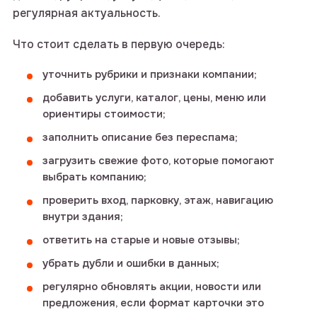
регулярная актуальность.
Что стоит сделать в первую очередь:
уточнить рубрики и признаки компании;
добавить услуги, каталог, цены, меню или
ориентиры стоимости;
заполнить описание без переспама;
загрузить свежие фото, которые помогают
выбрать компанию;
проверить вход, парковку, этаж, навигацию
внутри здания;
ответить на старые и новые отзывы;
убрать дубли и ошибки в данных;
регулярно обновлять акции, новости или
предложения, если формат карточки это