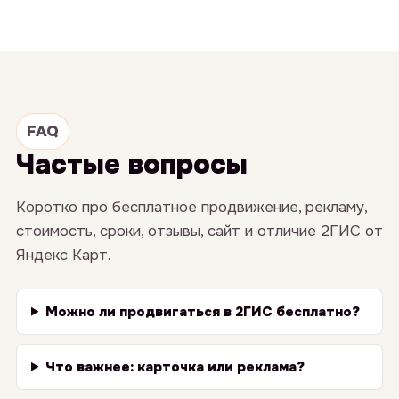
FAQ
Частые вопросы
Коротко про бесплатное продвижение, рекламу,
стоимость, сроки, отзывы, сайт и отличие 2ГИС от
Яндекс Карт.
Можно ли продвигаться в 2ГИС бесплатно?
Что важнее: карточка или реклама?