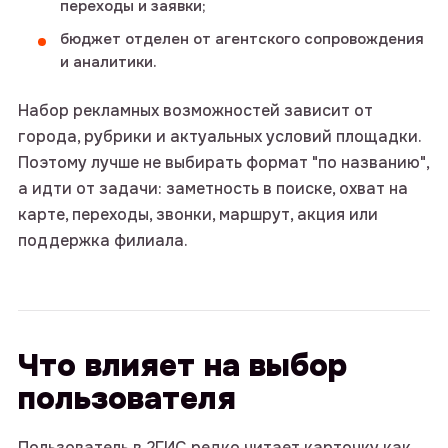
переходы и заявки;
бюджет отделен от агентского сопровождения
и аналитики.
Набор рекламных возможностей зависит от
города, рубрики и актуальных условий площадки.
Поэтому лучше не выбирать формат "по названию",
а идти от задачи: заметность в поиске, охват на
карте, переходы, звонки, маршрут, акция или
поддержка филиала.
Что влияет на выбор
пользователя
Пользователь в 2ГИС редко читает карточку как