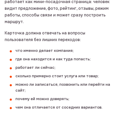
работает как мини-посадочная страница: человек
видит предложение, фото, рейтинг, отзывы, режим
работы, способы связи и может сразу построить
маршрут.
Карточка должна отвечать на вопросы
пользователя без лишних переходов:
что именно делает компания;
где она находится и как туда попасть;
работает ли сейчас;
сколько примерно стоит услуга или товар;
можно ли записаться, позвонить или перейти на
сайт;
почему ей можно доверять;
чем она отличается от соседних вариантов.