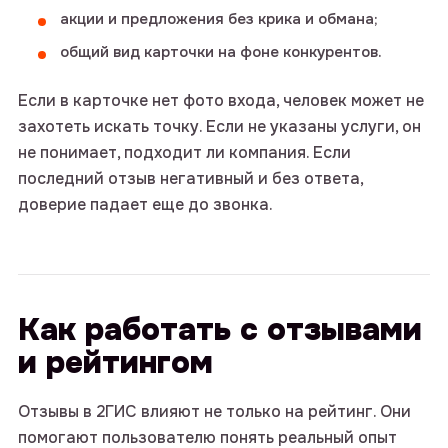
акции и предложения без крика и обмана;
общий вид карточки на фоне конкурентов.
Если в карточке нет фото входа, человек может не
захотеть искать точку. Если не указаны услуги, он
не понимает, подходит ли компания. Если
последний отзыв негативный и без ответа,
доверие падает еще до звонка.
Как работать с отзывами
и рейтингом
Отзывы в 2ГИС влияют не только на рейтинг. Они
помогают пользователю понять реальный опыт