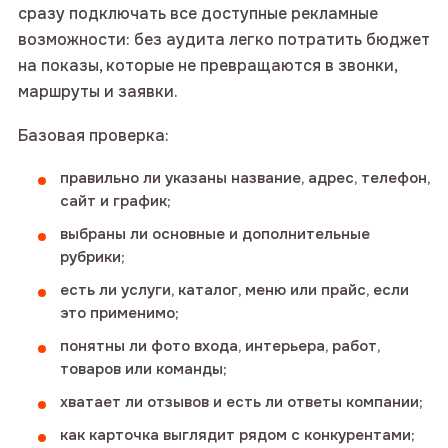
сразу подключать все доступные рекламные
возможности: без аудита легко потратить бюджет
на показы, которые не превращаются в звонки,
маршруты и заявки.
Базовая проверка:
правильно ли указаны название, адрес, телефон,
сайт и график;
выбраны ли основные и дополнительные
рубрики;
есть ли услуги, каталог, меню или прайс, если
это применимо;
понятны ли фото входа, интерьера, работ,
товаров или команды;
хватает ли отзывов и есть ли ответы компании;
как карточка выглядит рядом с конкурентами;