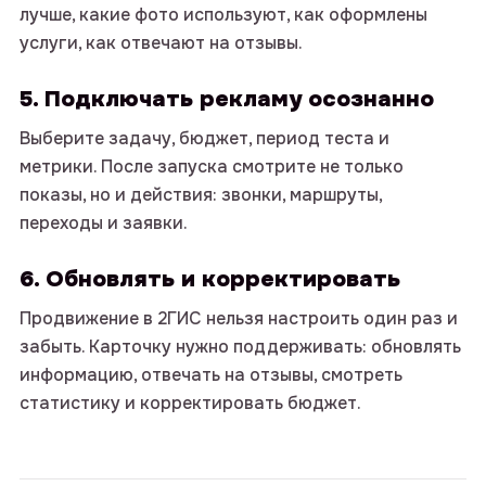
лучше, какие фото используют, как оформлены
услуги, как отвечают на отзывы.
5. Подключать рекламу осознанно
Выберите задачу, бюджет, период теста и
метрики. После запуска смотрите не только
показы, но и действия: звонки, маршруты,
переходы и заявки.
6. Обновлять и корректировать
Продвижение в 2ГИС нельзя настроить один раз и
забыть. Карточку нужно поддерживать: обновлять
информацию, отвечать на отзывы, смотреть
статистику и корректировать бюджет.