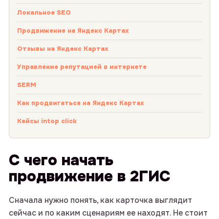
Локальное SEO
Продвижение на Яндекс Картах
Отзывы на Яндекс Картах
Управление репутацией в интернете
SERM
Как продвигаться на Яндекс Картах
Кейсы intop click
С чего начать
продвижение в 2ГИС
Сначала нужно понять, как карточка выглядит
сейчас и по каким сценариям ее находят. Не стоит