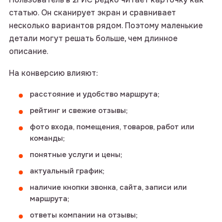
статью. Он сканирует экран и сравнивает
несколько вариантов рядом. Поэтому маленькие
детали могут решать больше, чем длинное
описание.
На конверсию влияют:
расстояние и удобство маршрута;
рейтинг и свежие отзывы;
фото входа, помещения, товаров, работ или
команды;
понятные услуги и цены;
актуальный график;
наличие кнопки звонка, сайта, записи или
маршрута;
ответы компании на отзывы;