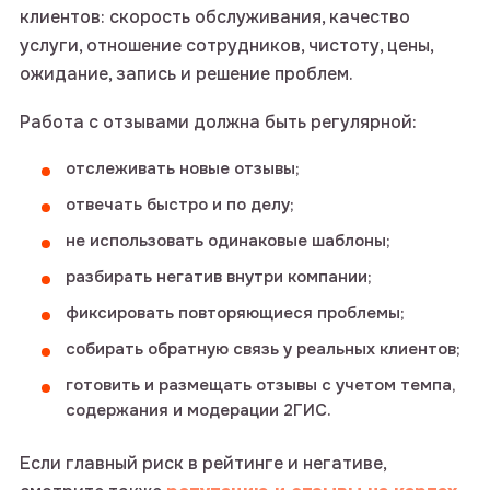
клиентов: скорость обслуживания, качество
услуги, отношение сотрудников, чистоту, цены,
ожидание, запись и решение проблем.
Работа с отзывами должна быть регулярной:
отслеживать новые отзывы;
отвечать быстро и по делу;
не использовать одинаковые шаблоны;
разбирать негатив внутри компании;
фиксировать повторяющиеся проблемы;
собирать обратную связь у реальных клиентов;
готовить и размещать отзывы с учетом темпа,
содержания и модерации 2ГИС.
Если главный риск в рейтинге и негативе,