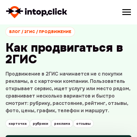
БЛОГ / 2ГИС / ПРОДВИЖЕНИЕ
Как продвигаться в
2ГИС
Продвижение в 2ГИС начинается не с покупки
рекламы, а с карточки компании. Пользователь
открывает сервис, ищет услугу или место рядом,
сравнивает несколько вариантов и быстро
смотрит: рубрику, расстояние, рейтинг, отзывы,
фото, цены, график, телефон и маршрут.
карточка
рубрики
реклама
отзывы