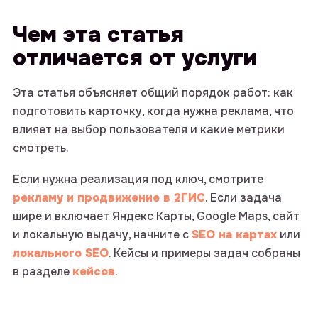
Чем эта статья
отличается от услуги
Эта статья объясняет общий порядок работ: как
подготовить карточку, когда нужна реклама, что
влияет на выбор пользователя и какие метрики
смотреть.
Если нужна реализация под ключ, смотрите
рекламу и продвижение в 2ГИС
. Если задача
шире и включает Яндекс Карты, Google Maps, сайт
и локальную выдачу, начните с
SEO на картах
или
локального SEO
. Кейсы и примеры задач собраны
в разделе
кейсов
.