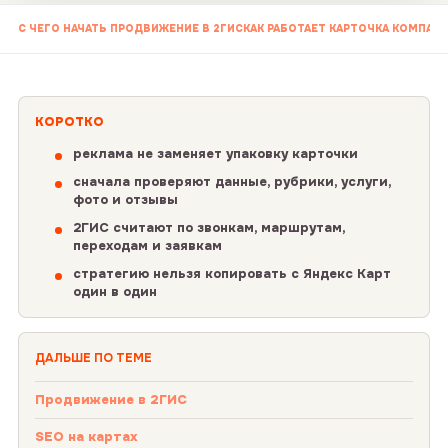
С ЧЕГО НАЧАТЬ ПРОДВИЖЕНИЕ В 2ГИС
КАК РАБОТАЕТ КАРТОЧКА КОМПАНИ
КОРОТКО
реклама не заменяет упаковку карточки
сначала проверяют данные, рубрики, услуги,
фото и отзывы
2ГИС считают по звонкам, маршрутам,
переходам и заявкам
стратегию нельзя копировать с Яндекс Карт
один в один
ДАЛЬШЕ ПО ТЕМЕ
Продвижение в 2ГИС
SEO на картах