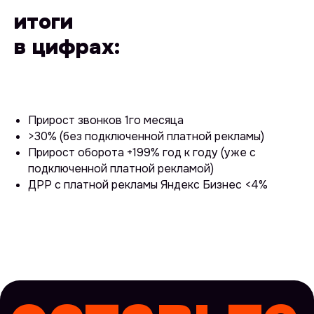
итоги
в цифрах:
Прирост звонков 1го месяца
>30% (без подключенной платной рекламы)
Прирост оборота +199% год к году (уже с
подключенной платной рекламой)
ДРР с платной рекламы Яндекс Бизнес <4%