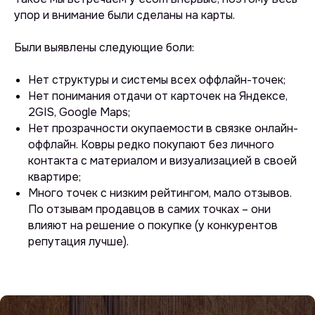
упор и внимание были сделаны на карты.
Были выявлены следующие боли:
Нет структуры и системы всех оффлайн-точек;
Нет понимания отдачи от карточек на Яндексе,
2GIS, Google Maps;
Нет прозрачности окупаемости в связке онлайн-
оффлайн. Ковры редко покупают без личного
контакта с материалом и визуализацией в своей
квартире;
Много точек с низким рейтингом, мало отзывов.
По отзывам продавцов в самих точках – они
влияют на решение о покупке (у конкурентов
репутация лучше).