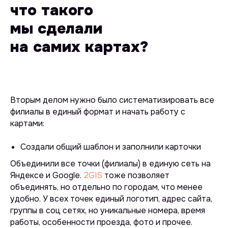
что такого
мы сделали
на самих картах?
Вторым делом нужно было систематизировать все
филиалы в единый формат и начать работу с
картами:
Создали общий шаблон и заполнили карточки
Объединили все точки (филиалы) в единую сеть на
Яндексе и Google.
2GIS
тоже позволяет
объединять, но отдельно по городам, что менее
удобно
. У всех точек единый логотип, адрес сайта,
группы в соц сетях, но уникальные номера, время
работы, особенности проезда, фото и прочее.