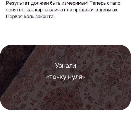
Результат должен быть измеримым! Теперь стало
понятно, как карты влияют на продажи, в деньгах.
Первая боль закрыта.
Узнали
«точку нуля»