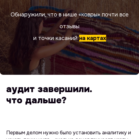
Обнаружили, что в нише «ковры» почти все
отзывы
и точки касаний
на картах
аудит завершили.
что дальше?
Первым делом нужно было установить аналитику и