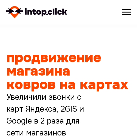
продвижение
магазина
ковров на картах
Увеличили звонки с
карт Яндекса, 2GIS и
Google в 2 раза для
сети магазинов
ковров
ПОЛУЧИТЬ КОНСУЛЬТАЦИЮ