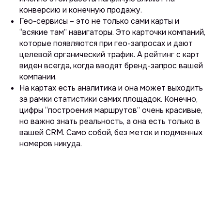
конверсию и конечную продажу.
Гео-сервисы – это не только сами карты и
“всякие там” навигаторы. Это карточки компаний,
которые появляются при гео-запросах и дают
целевой органический трафик. А рейтинг с карт
виден всегда, когда вводят бренд-запрос вашей
компании.
На картах есть аналитика и она может выходить
за рамки статистики самих площадок. Конечно,
цифры “построения маршрутов” очень красивые,
но важно знать реальность, а она есть только в
вашей CRM. Само собой, без меток и подменных
номеров никуда.